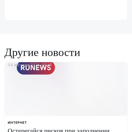
Другие новости
04 августа 2026, 00:18
ИНТЕРНЕТ
Остерегайся рисков при заполнении