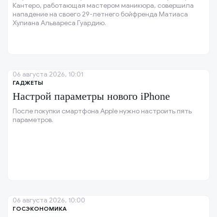
Кантеро, работающая мастером маникюра, совершила
нападение на своего 29-летнего бойфренда Матиаса
Хулиана Альвареса Гуардию.
06 августа 2026, 10:01
ГАДЖЕТЫ
Настрой параметры нового iPhone
После покупки смартфона Apple нужно настроить пять
параметров.
06 августа 2026, 10:00
ГОСЭКОНОМИКА