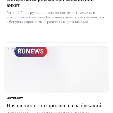
анкет
Евгений Янов, руководитель департамента аудита и
консалтинга компании F6, предупредил о рисках участия
в бонусных программах различных организаций.
03 августа 2026, 06:18
ИНТЕРНЕТ
Начальница опозорилась из-за фекалий