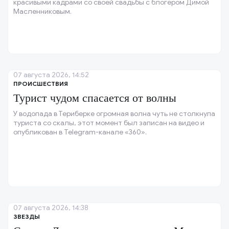
красивыми кадрами со своей свадьбы с блогером Димой
Масленниковым.
07 августа 2026, 14:52
ПРОИСШЕСТВИЯ
Турист чудом спасается от волны
У водопада в Териберке огромная волна чуть не столкнула
туриста со скалы, этот момент был записан на видео и
опубликован в Telegram-канале «360».
07 августа 2026, 14:38
ЗВЕЗДЫ