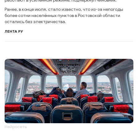
работают в усиленном режиме, подчеркнул чиновник.
Ранее, в конце июля, стало известно, что из-за непогоды
более сотни населённых пунктов в Ростовской области
остались без электричества.
ЛЕНТА РУ
Нейросеть