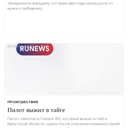
обнаружили женщину, которая два года назад ушла от
мужа к любовнику.
06 августа 2026, 18:19
ПРОИСШЕСТВИЯ
Пилот выжил в тайге
Пилот самолёта Cessna 182, который выжил в тайге
Иркутской области, сразу после спасения позвонил своей