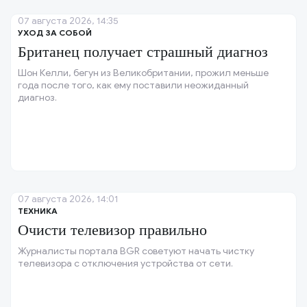
07 августа 2026, 14:35
УХОД ЗА СОБОЙ
Британец получает страшный диагноз
Шон Келли, бегун из Великобритании, прожил меньше
года после того, как ему поставили неожиданный
диагноз.
07 августа 2026, 14:01
ТЕХНИКА
Очисти телевизор правильно
Журналисты портала BGR советуют начать чистку
телевизора с отключения устройства от сети.