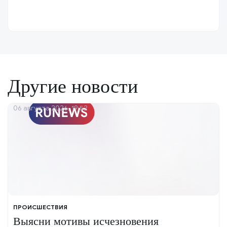
Другие новости
06 августа 2026, 19:52
ПРОИСШЕСТВИЯ
Выясни мотивы исчезновения