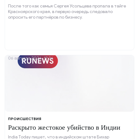
После того как семья Сергея Усольцева пропала в тайге
Красноярского края, в первую очередь следовало
опросить его партнёров по бизнесу.
06 августа 2026, 19:36
ПРОИСШЕСТВИЯ
Раскрыто жестокое убийство в Индии
India Today пишет, что в индийском штате Бихар