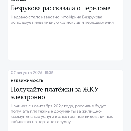
Безрукова рассказала о переломе
Недавно стало известно, что Ирина Безрукова
использует инвалидную коляску для передвижения.
07 августа 2026, 15:35
НЕДВИЖИМОСТЬ
Получайте платёжки за ЖКУ
электронно
Начиная с 1 сентября 2027 года, россияне будут
получать платёжные документы за жилищно-
коммунальные услуги в электронном виде в личных
кабинетах на портале госуслуг.