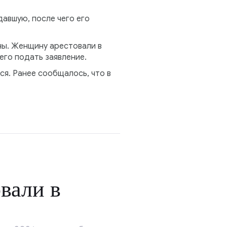
давшую, после чего его
ны. Женщину арестовали в
его подать заявление.
ся. Ранее сообщалось, что в
вали в