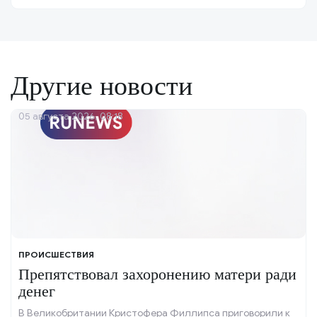
Другие новости
05 августа 2026, 08:18
ПРОИСШЕСТВИЯ
Препятствовал захоронению матери ради
денег
В Великобритании Кристофера Филлипса приговорили к