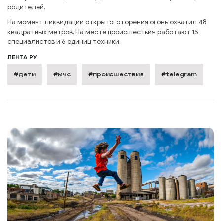
родителей.
На момент ликвидации открытого горения огонь охватил 48
квадратных метров. На месте происшествия работают 15
специалистов и 6 единиц техники.
ЛЕНТА РУ
#дети
#мчс
#происшествия
#telegram