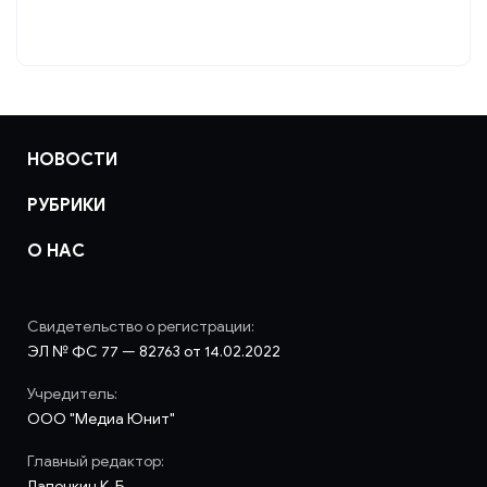
НОВОСТИ
РУБРИКИ
О НАС
Свидетельство о регистрации:
ЭЛ № ФС 77 — 82763 от 14.02.2022
Учредитель:
ООО "Медиа Юнит"
Главный редактор:
Лапочкин К. Б.