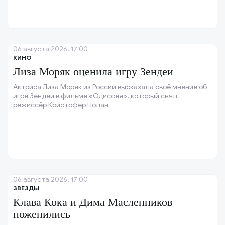
06 августа 2026, 17:00
КИНО
Лиза Моряк оценила игру Зендеи
Актриса Лиза Моряк из России высказала своё мнение об
игре Зендеи в фильме «Одиссея», который снял
режиссёр Кристофер Нолан.
06 августа 2026, 17:00
ЗВЕЗДЫ
Клава Кока и Дима Масленников
поженились