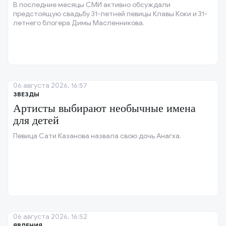
В последние месяцы СМИ активно обсуждали
предстоящую свадьбу 31-летней певицы Клавы Коки и 31-
летнего блогера Димы Масленникова.
06 августа 2026, 16:57
ЗВЕЗДЫ
Артисты выбирают необычные имена
для детей
Певица Сати Казанова назвала свою дочь Анагха.
06 августа 2026, 16:52
ЯВЛЕНИЯ