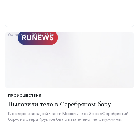
04 августа 2026, 23:36
ПРОИСШЕСТВИЯ
Выловили тело в Серебряном бору
В северо-западной части Москвы, в районе «Серебряный
бор», из озера Круглое было извлечено тело мужчины.