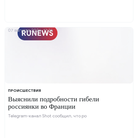
07 августа 2026, 17:35
ПРОИСШЕСТВИЯ
Выяснили подробности гибели
россиянки во Франции
Telegram-канал Shot сообщил, что ро