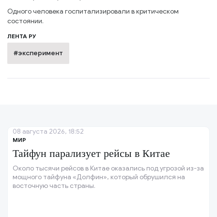
Одного человека госпитализировали в критическом
состоянии.
ЛЕНТА РУ
#эксперимент
08 августа 2026, 18:52
МИР
Тайфун парализует рейсы в Китае
Около тысячи рейсов в Китае оказались под угрозой из-за
мощного тайфуна «Долфин», который обрушился на
восточную часть страны.