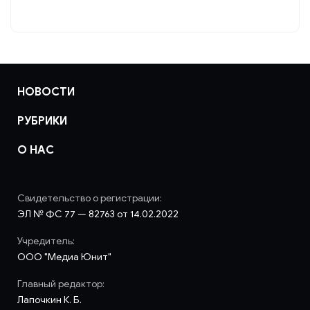
НОВОСТИ
РУБРИКИ
О НАС
Свидетельство о регистрации:
ЭЛ № ФС 77 — 82763 от 14.02.2022
Учредитель:
ООО "Медиа Юнит"
Главный редактор:
Лапочкин К. Б.