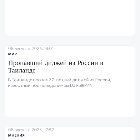
08 августа 2026, 18:01
МИР
Пропавший диджей из России в
Таиланде
В Таиланде пропал 37-летний диджей из России,
известный под псевдонимом DJ FЫRРИN.
08 августа 2026, 17:52
МНЕНИЯ