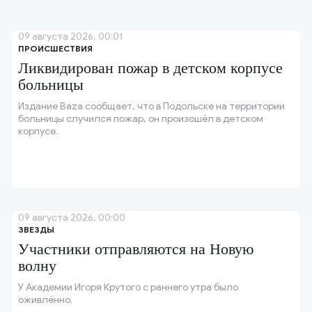
09 августа 2026, 00:01
ПРОИСШЕСТВИЯ
Ликвидирован пожар в детском корпусе
больницы
Издание Baza сообщает, что в Подольске на территории
больницы случился пожар, он произошёл в детском
корпусе.
09 августа 2026, 00:00
ЗВЕЗДЫ
Участники отправляются на Новую
волну
У Академии Игоря Крутого с раннего утра было
оживлённо.