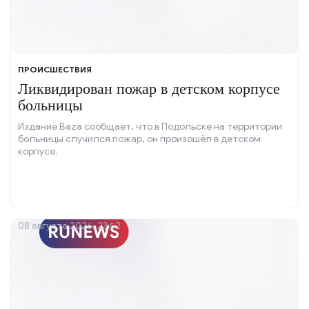
ПРОИСШЕСТВИЯ
Ликвидирован пожар в детском корпусе
больницы
Издание Baza сообщает, что в Подольске на территории
больницы случился пожар, он произошёл в детском
корпусе.
08 августа 2026, 23:52