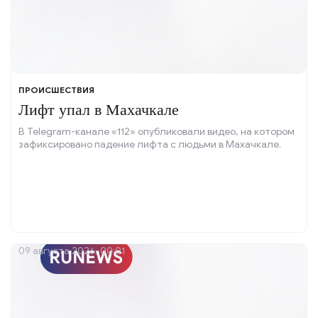
ПРОИСШЕСТВИЯ
Лифт упал в Махачкале
В Telegram-канале «112» опубликовали видео, на котором
зафиксировано падение лифта с людьми в Махачкале.
09 августа 2026, 00:01