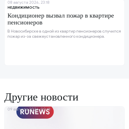
08 августа 2026, 23:18
НЕДВИЖИМОСТЬ
Кондиционер вызвал пожар в квартире
пенсионеров
В Новосибирске в одной из квартир пенсионеров случился
пожар из-за свежеустановленного кондиционера.
Другие новости
09 августа 2026, 00:18