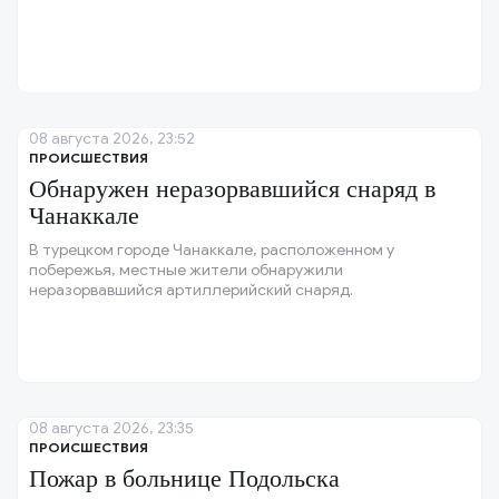
08 августа 2026, 23:52
ПРОИСШЕСТВИЯ
Обнаружен неразорвавшийся снаряд в
Чанаккале
В турецком городе Чанаккале, расположенном у
побережья, местные жители обнаружили
неразорвавшийся артиллерийский снаряд.
08 августа 2026, 23:35
ПРОИСШЕСТВИЯ
Пожар в больнице Подольска