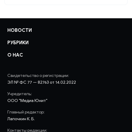
НОВОСТИ
РУБРИКИ
О НАС
Свидетельство о регистрации:
ЭЛ № ФС 77 — 82763 от 14.02.2022
Учредитель:
ООО "Медиа Юнит"
Главный редактор:
Лапочкин К. Б.
Контакты редакции: