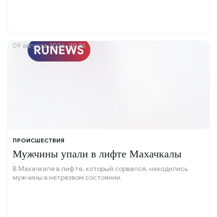
09 августа 2026, 00:35
ПРОИСШЕСТВИЯ
Мужчины упали в лифте Махачкалы
В Махачкале в лифте, который сорвался, находились
мужчины в нетрезвом состоянии.