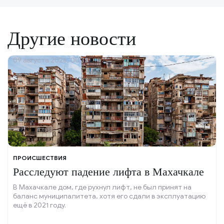
Другие новости
09 августа 2026, 00:35
ПРОИСШЕСТВИЯ
Расследуют падение лифта в Махачкале
В Махачкале дом, где рухнул лифт, не был принят на
баланс муниципалитета, хотя его сдали в эксплуатацию
ещё в 2021 году.