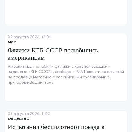
09 августа 2026, 12:01
МИР
Фляжки КГБ СССР полюбились
американцам
Американцы полюбили фляжки с красной звездой и
надписью «КГБ СССР», сообщает РИА Новости со ссылкой
на продавца магазина с российскими сувенирами в
пригороде Вашингтона.
09 августа 2026, 11:52
ОБЩЕСТВО
Испытания беспилотного поезда в