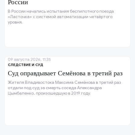
России
В России начались испытания беспилотного поезда
«Ласточка» с системой автоматизации четвёртого
уровня.
09 августа 2026, 11:35
СЛЕДСТВИЕ И СУД
Суд оправдывает Семёнова в третий раз
Жителя Владивостока Максима Семёнова в третий раз
отдали под суд за смерть соседа Александра
Цымбаленко, произошедшую в 2019 году.