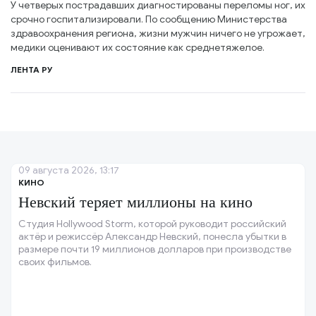
У четверых пострадавших диагностированы переломы ног, их
срочно госпитализировали. По сообщению Министерства
здравоохранения региона, жизни мужчин ничего не угрожает,
медики оценивают их состояние как среднетяжелое.
ЛЕНТА РУ
09 августа 2026, 13:17
КИНО
Невский теряет миллионы на кино
Студия Hollywood Storm, которой руководит российский
актёр и режиссёр Александр Невский, понесла убытки в
размере почти 19 миллионов долларов при производстве
своих фильмов.