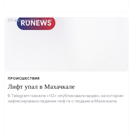
09 августа 2026, 00:18
ПРОИСШЕСТВИЯ
Лифт упал в Махачкале
В Telegram-канале «112» опубликовали видео, на котором
зафиксировано падение лифта с людьми в Махачкале.