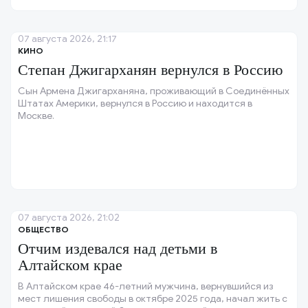
07 августа 2026, 21:17
КИНО
Степан Джигарханян вернулся в Россию
Сын Армена Джигарханяна, проживающий в Соединённых
Штатах Америки, вернулся в Россию и находится в
Москве.
07 августа 2026, 21:02
ОБЩЕСТВО
Отчим издевался над детьми в
Алтайском крае
В Алтайском крае 46-летний мужчина, вернувшийся из
мест лишения свободы в октябре 2025 года, начал жить с