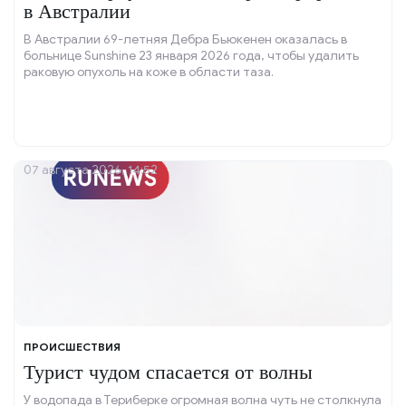
в Австралии
В Австралии 69-летняя Дебра Бьюкенен оказалась в
больнице Sunshine 23 января 2026 года, чтобы удалить
раковую опухоль на коже в области таза.
07 августа 2026, 14:52
ПРОИСШЕСТВИЯ
Турист чудом спасается от волны
У водопада в Териберке огромная волна чуть не столкнула