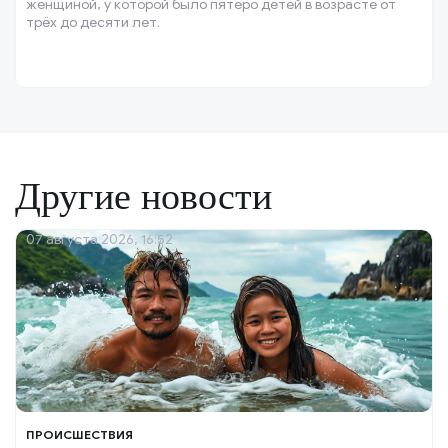
женщиной, у которой было пятеро детей в возрасте от
трёх до десяти лет.
Другие новости
07 августа 2026, 16:52
ПРОИСШЕСТВИЯ