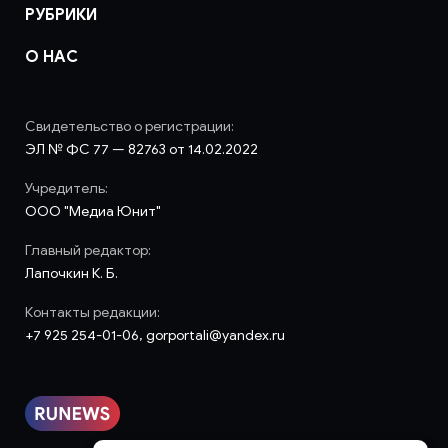
РУБРИКИ
О НАС
Свидетельство о регистрации:
ЭЛ № ФС 77 — 82763 от 14.02.2022
Учредитель:
ООО "Медиа Юнит"
Главный редактор:
Лапочкин К. Б.
Контакты редакции:
+7 925 254-01-06, gorportali@yandex.ru