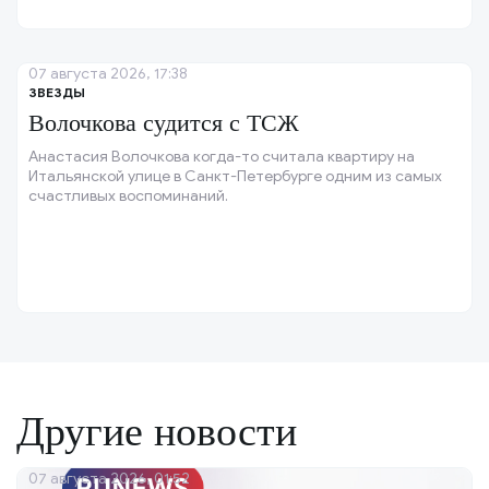
07 августа 2026, 17:38
ЗВЕЗДЫ
Волочкова судится с ТСЖ
Анастасия Волочкова когда-то считала квартиру на
Итальянской улице в Санкт-Петербурге одним из самых
счастливых воспоминаний.
Другие новости
07 августа 2026, 01:52