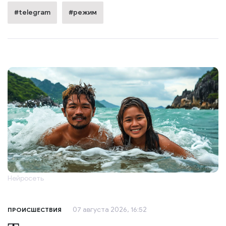
#telegram
#режим
Нейросеть
07 августа 2026, 16:52
ПРОИСШЕСТВИЯ