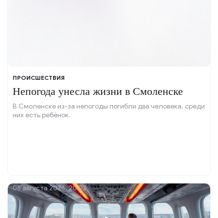
ПРОИСШЕСТВИЯ
Непогода унесла жизни в Смоленске
В Смоленске из-за непогоды погибли два человека, среди
них есть ребёнок.
06 августа 2026, 20:02