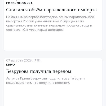
ГОСЭКОНОМИКА
Снизился объём параллельного импорта
По данным за первое полугодие, объём параллельного
импорта в России уменьшился на 23 процента по
сравнению с аналогичным периодом прошлого года и
составил 10,6 миллиарда долларов.
07 августа 2026, 17:51
КИНО
Безрукова получила перелом
Актриса Ирина Безрукова поделилась в Telegram
новостью о том, что получила перелом.