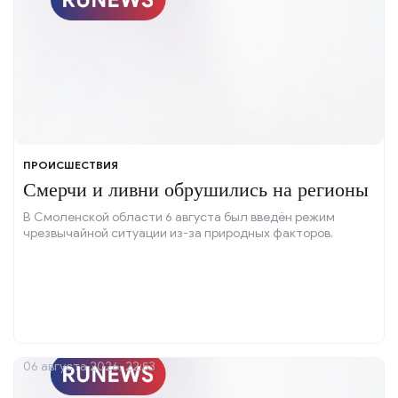
ПРОИСШЕСТВИЯ
Смерчи и ливни обрушились на регионы
В Смоленской области 6 августа был введён режим
чрезвычайной ситуации из-за природных факторов.
06 августа 2026, 22:53