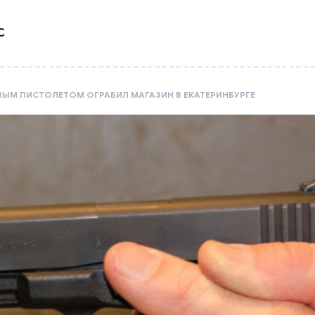
С
ЫМ ПИСТОЛЕТОМ ОГРАБИЛ МАГАЗИН В ЕКАТЕРИНБУРГЕ