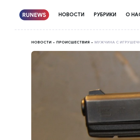
НОВОСТИ
РУБРИКИ
О НА
НОВОСТИ
ПРОИСШЕСТВИЯ
МУЖЧИНА С ИГРУШЕЧН