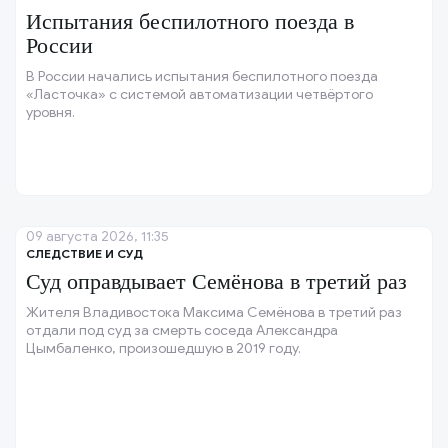
Испытания беспилотного поезда в
России
В России начались испытания беспилотного поезда
«Ласточка» с системой автоматизации четвёртого
уровня.
09 августа 2026, 11:35
СЛЕДСТВИЕ И СУД
Суд оправдывает Семёнова в третий раз
Жителя Владивостока Максима Семёнова в третий раз
отдали под суд за смерть соседа Александра
Цымбаленко, произошедшую в 2019 году.