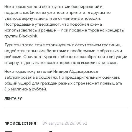
Некоторые узнали об отсутствии бронирований и
поддельных билетах уже после прилёта, а другим не
удалось вернуть деньги за отменённые поездки.
Пострадавшие утверждают, что подобная схема
использовалась и раньше — при продаже туров на концерты
группы Blackpink.
Туристы тогда тоже столкнулись с отсутствием гостиниц,
недействительными билетами и проблемами с обратными
рейсами. Сначала турагент обещала разобраться в ситуации
и вернуть деньги, но позже перестала выходить на связь.
Некоторых покупателей Индира Абдикаримова
заблокировала в соцсетях. По предварительным оценкам,
общий ущерб для граждан разных стран может превышать
3,5 миллиона рублей.
ЛЕНТА РУ
09 августа 2026, 00:52
ПРОИСШЕСТВИЯ