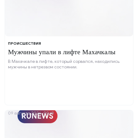
ПРОИСШЕСТВИЯ
Мужчины упали в лифте Махачкалы
В Махачкале в лифте, который сорвался, находились
мужчины в нетрезвом состоянии.
09 августа 2026, 00:18