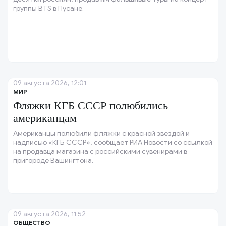
группы BTS в Пусане.
09 августа 2026, 12:01
МИР
Фляжки КГБ СССР полюбились
американцам
Американцы полюбили фляжки с красной звездой и
надписью «КГБ СССР», сообщает РИА Новости со ссылкой
на продавца магазина с российскими сувенирами в
пригороде Вашингтона.
09 августа 2026, 11:52
ОБЩЕСТВО