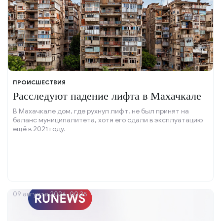
ПРОИСШЕСТВИЯ
Расследуют падение лифта в Махачкале
В Махачкале дом, где рухнул лифт, не был принят на
баланс муниципалитета, хотя его сдали в эксплуатацию
ещё в 2021 году.
09 августа 2026, 00:35