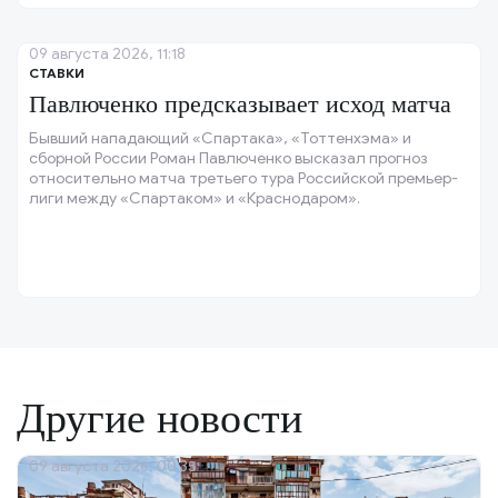
09 августа 2026, 11:18
СТАВКИ
Павлюченко предсказывает исход матча
Бывший нападающий «Спартака», «Тоттенхэма» и
сборной России Роман Павлюченко высказал прогноз
относительно матча третьего тура Российской премьер-
лиги между «Спартаком» и «Краснодаром».
Другие новости
09 августа 2026, 00:35