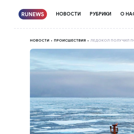
НОВОСТИ
РУБРИКИ
О НА
НОВОСТИ
ПРОИСШЕСТВИЯ
ЛЕДОКОЛ ПОЛУЧИЛ П