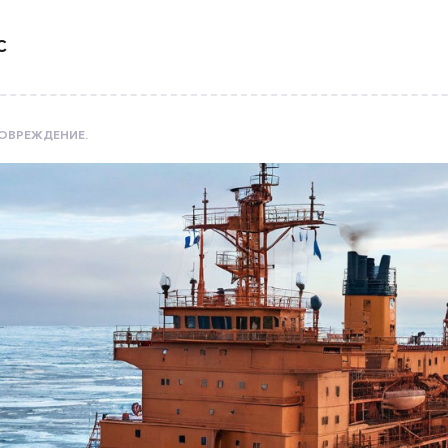
С
ОВРЕЖДЕНИЕ.