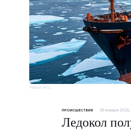
Нейросеть
28 января 2025, 
ПРОИСШЕСТВИЯ
Ледокол пол