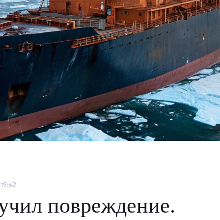
19:52
учил повреждение.