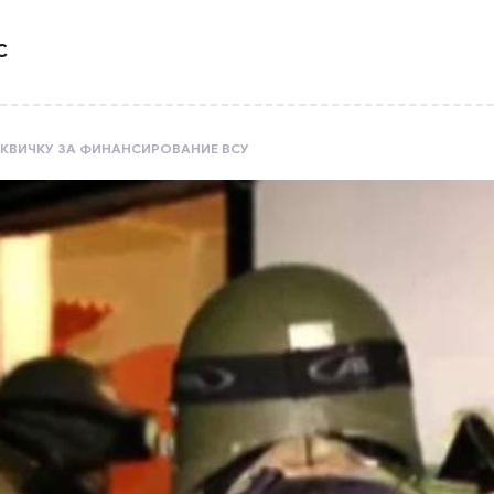
С
КВИЧКУ ЗА ФИНАНСИРОВАНИЕ ВСУ