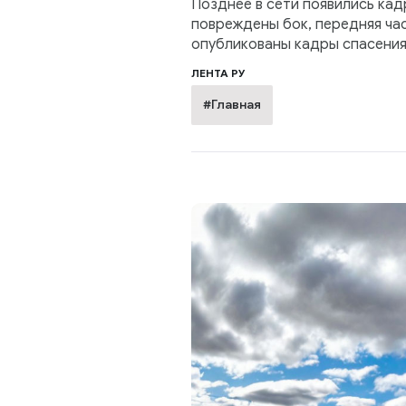
Позднее в сети появились кад
повреждены бок, передняя час
опубликованы кадры спасения
ЛЕНТА РУ
#Главная