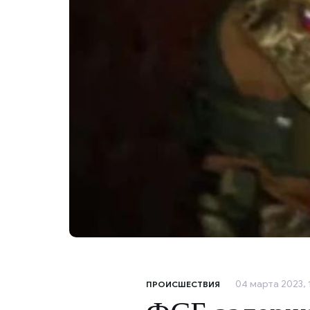
04 марта 2023, 1
ПРОИСШЕСТВИЯ