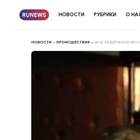
НОВОСТИ
РУБРИКИ
О НА
НОВОСТИ
ПРОИСШЕСТВИЯ
ФСБ ЗАДЕРЖАЛА МОС