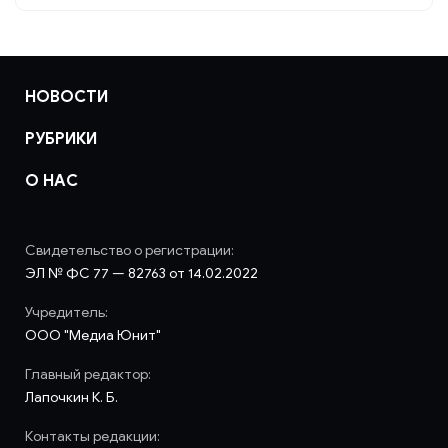
НОВОСТИ
РУБРИКИ
О НАС
Свидетельство о регистрации:
ЭЛ № ФС 77 — 82763 от 14.02.2022
Учредитель:
ООО "Медиа Юнит"
Главный редактор:
Лапочкин К. Б.
Контакты редакции: