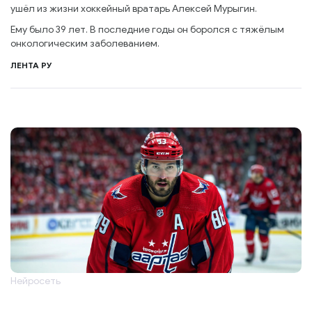
ушёл из жизни хоккейный вратарь Алексей Мурыгин.
Ему было 39 лет. В последние годы он боролся с тяжёлым
онкологическим заболеванием.
ЛЕНТА РУ
Нейросеть