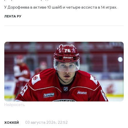
У Дорофеева в активе 10 шайб и четыре ассиста в 14 играх.
ЛЕНТА РУ
Нейросеть
03 августа 2026, 22:52
ХОККЕЙ