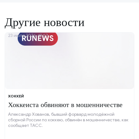
Другие новости
23 июля 2026, 19:52
ХОККЕЙ
Хоккеиста обвиняют в мошенничестве
Александр Хованов, бывший форвард молодёжной
сборной России по хоккею, обвинён в мошенничестве, как
сообщает ТАСС.