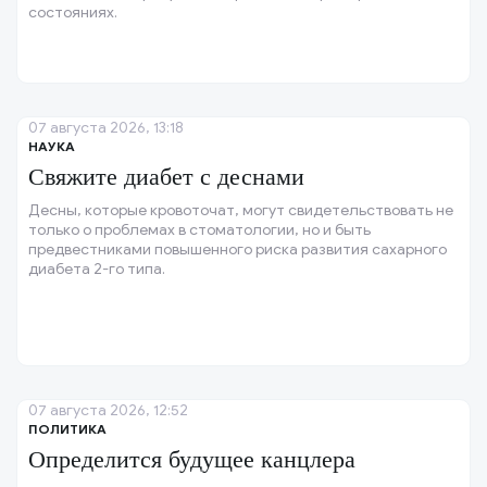
состояниях.
07 августа 2026, 13:18
НАУКА
Свяжите диабет с деснами
Десны, которые кровоточат, могут свидетельствовать не
только о проблемах в стоматологии, но и быть
предвестниками повышенного риска развития сахарного
диабета 2-го типа.
07 августа 2026, 12:52
ПОЛИТИКА
Определится будущее канцлера