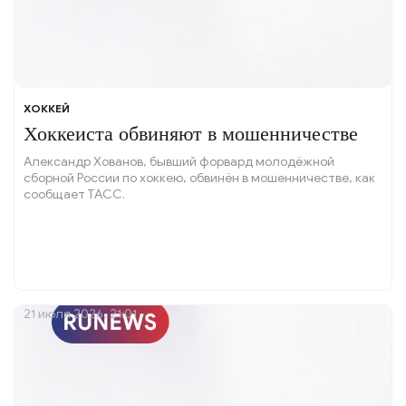
ХОККЕЙ
Хоккеиста обвиняют в мошенничестве
Александр Хованов, бывший форвард молодёжной
сборной России по хоккею, обвинён в мошенничестве, как
сообщает ТАСС.
21 июля 2026, 21:01