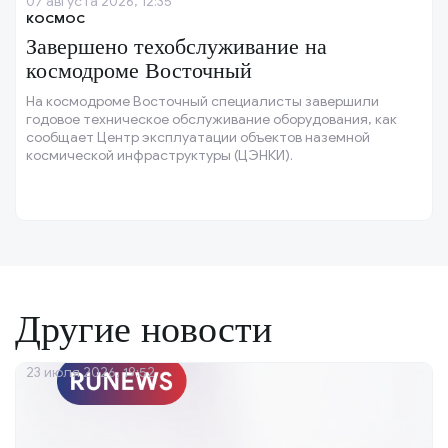
07 августа 2026, 12:35
КОСМОС
Завершено техобслуживание на
космодроме Восточный
На космодроме Восточный специалисты завершили
годовое техническое обслуживание оборудования, как
сообщает Центр эксплуатации объектов наземной
космической инфраструктуры (ЦЭНКИ).
Другие новости
23 июля 2026, 19:52