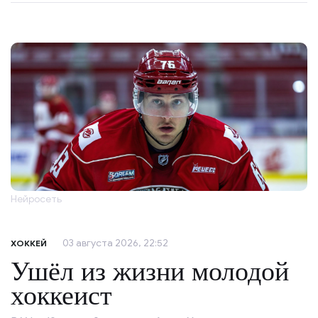
Нейросеть
03 августа 2026, 22:52
ХОККЕЙ
Ушёл из жизни молодой
хоккеист