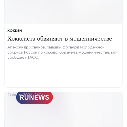
ХОККЕЙ
Хоккеиста обвиняют в мошенничестве
Александр Хованов, бывший форвард молодёжной
сборной России по хоккею, обвинён в мошенничестве, как
сообщает ТАСС.
21 июля 2026, 21:01