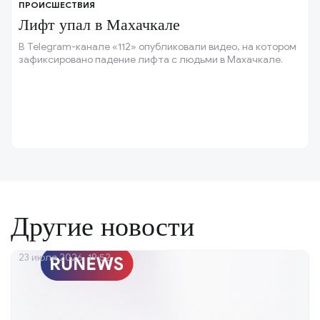
ПРОИСШЕСТВИЯ
Лифт упал в Махачкале
В Telegram-канале «112» опубликовали видео, на котором
зафиксировано падение лифта с людьми в Махачкале.
Другие новости
23 июля 2026, 19:52