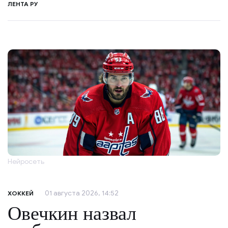
ЛЕНТА РУ
Нейросеть
01 августа 2026, 14:52
ХОККЕЙ
Овечкин назвал