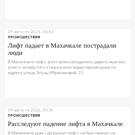
09 августа 2026, 00:52
ПРОИСШЕСТВИЯ
Лифт падает в Махачкале пострадали
люди
В Махачкале лифт, в котором находились девять мужчин,
упал с четвёртого этажа в многоквартирном доме по
адресу улица Эльзы Ибрагимовой, 27.
09 августа 2026, 00:35
ПРОИСШЕСТВИЯ
Расследуют падение лифта в Махачкале
В Махачкале дом, где рухнул лифт, не был принят на