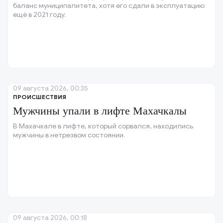
баланс муниципалитета, хотя его сдали в эксплуатацию
ещё в 2021 году.
09 августа 2026, 00:35
ПРОИСШЕСТВИЯ
Мужчины упали в лифте Махачкалы
В Махачкале в лифте, который сорвался, находились
мужчины в нетрезвом состоянии.
09 августа 2026, 00:18