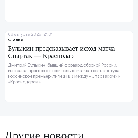
08 августа 2026, 21:01
СТАВКИ
Булыкин предсказывает исход матча
Спартак — Краснодар
Дмитрий Булыкин, бывший форвард сборной России,
высказал прогноз относительно матча третьего тура
Российской премьер-лиги (РПЛ) между «Спартаком» и
«Краснодаром».
Другие новости