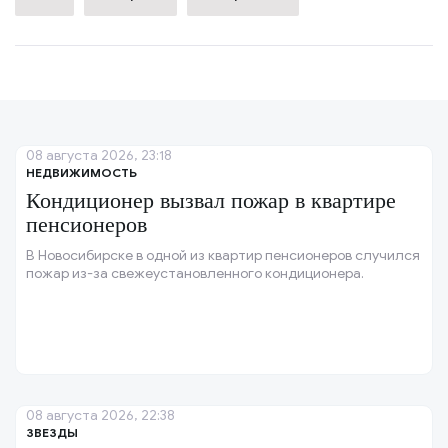
08 августа 2026, 23:18
НЕДВИЖИМОСТЬ
Кондиционер вызвал пожар в квартире
пенсионеров
В Новосибирске в одной из квартир пенсионеров случился
пожар из-за свежеустановленного кондиционера.
08 августа 2026, 22:38
ЗВЕЗДЫ