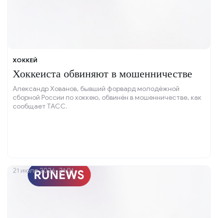
ХОККЕЙ
Хоккеиста обвиняют в мошенничестве
Александр Хованов, бывший форвард молодёжной
сборной России по хоккею, обвинён в мошенничестве, как
сообщает ТАСС.
21 июля 2026, 21:01