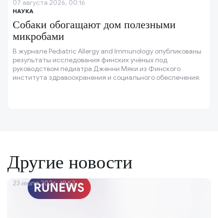
07 августа 2026, 00:16
НАУКА
Собаки обогащают дом полезными
микробами
В журнале Pediatric Allergy and Immunology опубликованы
результаты исследования финских учёных под
руководством педиатра Дженни Мяки из Финского
института здравоохранения и социального обеспечения.
Другие новости
23 июля 2026, 19:52