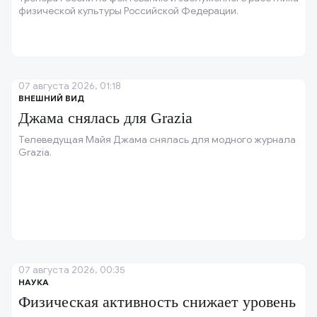
физической культуры Российской Федерации.
07 августа 2026, 01:18
ВНЕШНИЙ ВИД
Джама снялась для Grazia
Телеведущая Майя Джама снялась для модного журнала
Grazia.
07 августа 2026, 00:35
НАУКА
Физическая активность снижает уровень