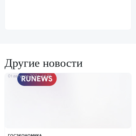
Другие новости
01 августа 2026, 14:35
ГОСЭКОНОМИКА