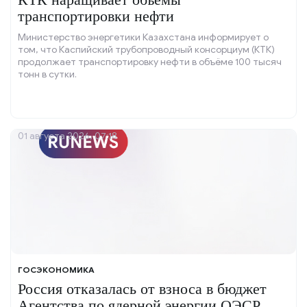
транспортировки нефти
Министерство энергетики Казахстана информирует о
том, что Каспийский трубопроводный консорциум (КТК)
продолжает транспортировку нефти в объёме 100 тысяч
тонн в сутки.
01 августа 2026, 07:18
ГОСЭКОНОМИКА
Россия отказалась от взноса в бюджет
Агентства по ядерной энергии ОЭСР