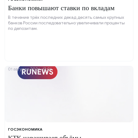
Банки повышают ставки по вкладам
В течение трёх последних декад десять самых крупных
банков России последовательно увеличивали проценты
по депозитам.
01 августа 2026, 13:01
ГОСЭКОНОМИКА
КТК наращивает объёмы