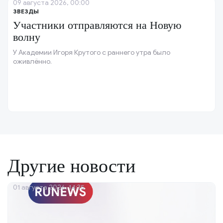
09 августа 2026, 00:00
ЗВЕЗДЫ
Участники отправляются на Новую
волну
У Академии Игоря Крутого с раннего утра было
оживлённо.
Другие новости
01 августа 2026, 14:35