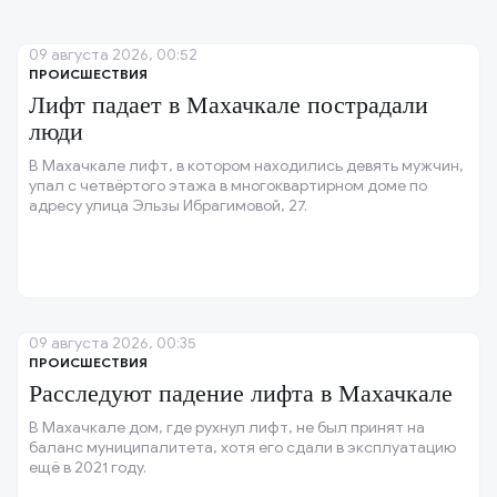
09 августа 2026, 00:52
ПРОИСШЕСТВИЯ
Лифт падает в Махачкале пострадали
люди
В Махачкале лифт, в котором находились девять мужчин,
упал с четвёртого этажа в многоквартирном доме по
адресу улица Эльзы Ибрагимовой, 27.
09 августа 2026, 00:35
ПРОИСШЕСТВИЯ
Расследуют падение лифта в Махачкале
В Махачкале дом, где рухнул лифт, не был принят на
баланс муниципалитета, хотя его сдали в эксплуатацию
ещё в 2021 году.