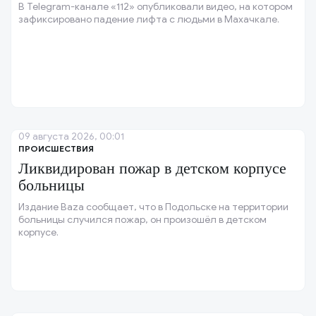
В Telegram-канале «112» опубликовали видео, на котором
зафиксировано падение лифта с людьми в Махачкале.
09 августа 2026, 00:01
ПРОИСШЕСТВИЯ
Ликвидирован пожар в детском корпусе
больницы
Издание Baza сообщает, что в Подольске на территории
больницы случился пожар, он произошёл в детском
корпусе.