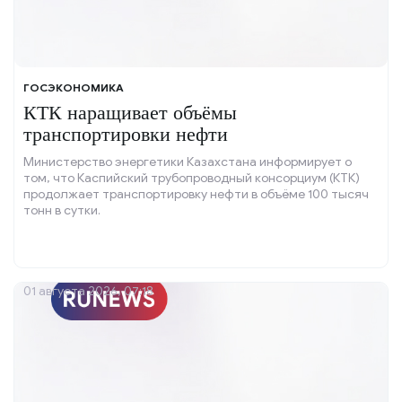
ГОСЭКОНОМИКА
КТК наращивает объёмы
транспортировки нефти
Министерство энергетики Казахстана информирует о
том, что Каспийский трубопроводный консорциум (КТК)
продолжает транспортировку нефти в объёме 100 тысяч
тонн в сутки.
01 августа 2026, 07:18