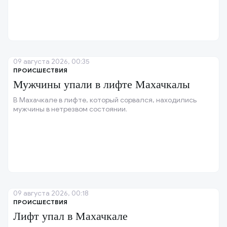
09 августа 2026, 00:35
ПРОИСШЕСТВИЯ
Мужчины упали в лифте Махачкалы
В Махачкале в лифте, который сорвался, находились
мужчины в нетрезвом состоянии.
09 августа 2026, 00:18
ПРОИСШЕСТВИЯ
Лифт упал в Махачкале