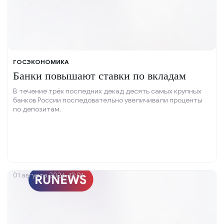
ГОСЭКОНОМИКА
Банки повышают ставки по вкладам
В течение трёх последних декад десять самых крупных
банков России последовательно увеличивали проценты
по депозитам.
01 августа 2026, 13:01