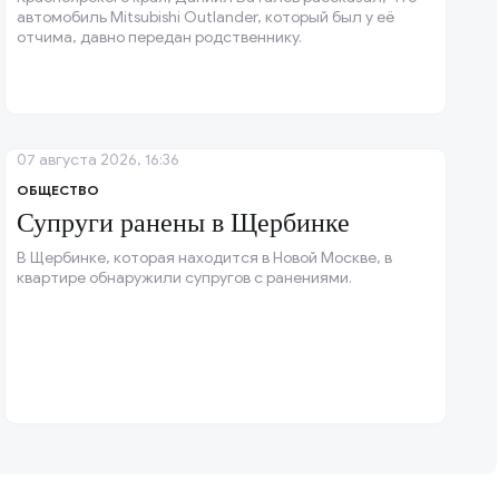
автомобиль Mitsubishi Outlander, который был у её
отчима, давно передан родственнику.
07 августа 2026, 16:36
ОБЩЕСТВО
Супруги ранены в Щербинке
В Щербинке, которая находится в Новой Москве, в
квартире обнаружили супругов с ранениями.