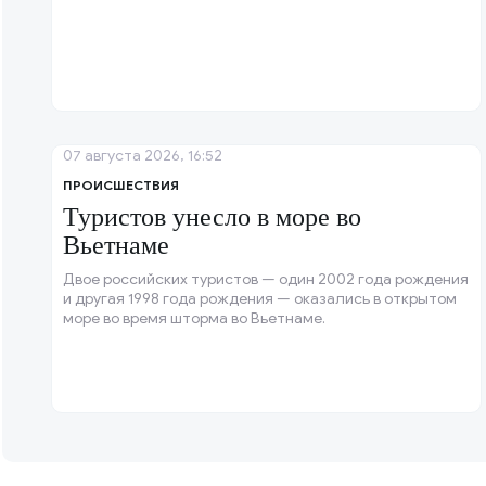
07 августа 2026, 16:52
ПРОИСШЕСТВИЯ
Туристов унесло в море во
Вьетнаме
Двое российских туристов — один 2002 года рождения
и другая 1998 года рождения — оказались в открытом
море во время шторма во Вьетнаме.