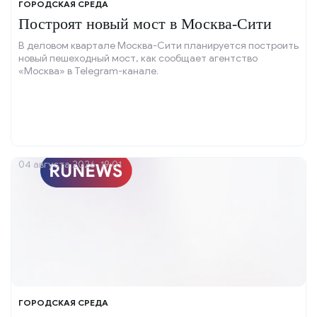
ГОРОДСКАЯ СРЕДА
Построят новый мост в Москва-Сити
В деловом квартале Москва-Сити планируется построить
новый пешеходный мост, как сообщает агентство
«Москва» в Telegram-канале.
04 августа 2026, 19:01
ГОРОДСКАЯ СРЕДА