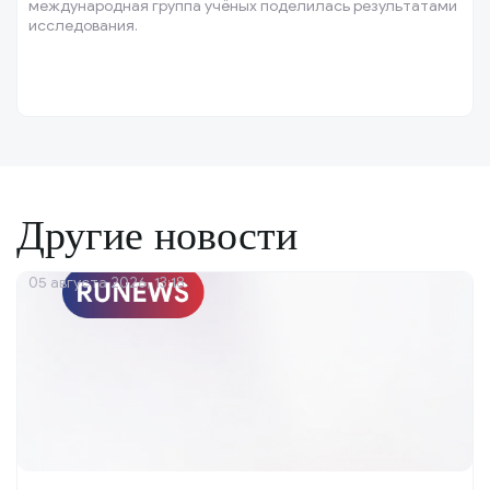
международная группа учёных поделилась результатами
исследования.
Другие новости
05 августа 2026, 13:18