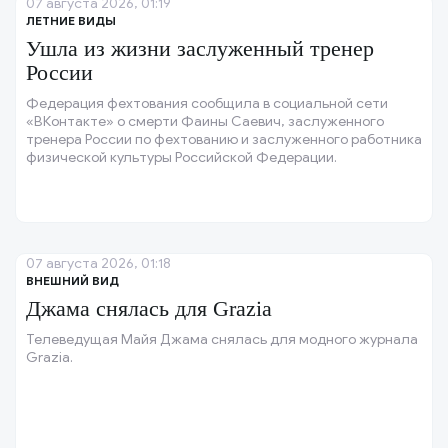
07 августа 2026, 01:19
ЛЕТНИЕ ВИДЫ
Ушла из жизни заслуженный тренер
России
Федерация фехтования сообщила в социальной сети
«ВКонтакте» о смерти Фаины Саевич, заслуженного
тренера России по фехтованию и заслуженного работника
физической культуры Российской Федерации.
07 августа 2026, 01:18
ВНЕШНИЙ ВИД
Джама снялась для Grazia
Телеведущая Майя Джама снялась для модного журнала
Grazia.