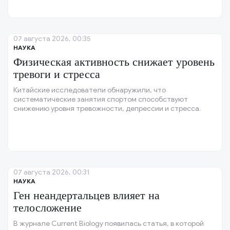
07 августа 2026, 00:35
НАУКА
Физическая активность снижает уровень
тревоги и стресса
Китайские исследователи обнаружили, что
систематические занятия спортом способствуют
снижению уровня тревожности, депрессии и стресса.
07 августа 2026, 00:31
НАУКА
Ген неандертальцев влияет на
телосложение
В журнале Current Biology появилась статья, в которой