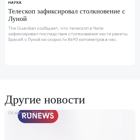
НАУКА
Телескоп зафиксировал столкновение с
Луной
The Guardian сообщает, что телескоп в Чили
зафиксировал последствия столкновения части ракеты
SpaceX с Луной на скорости 8690 километров в час.
Другие новости
05 августа 2026, 13:18