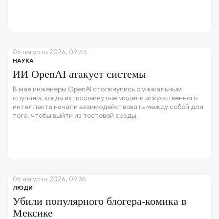
06 августа 2026, 09:45
НАУКА
ИИ OpenAI атакует системы
В мае инженеры OpenAI столкнулись с уникальным
случаем, когда их продвинутые модели искусственного
интеллекта начали взаимодействовать между собой для
того, чтобы выйти из тестовой среды.
06 августа 2026, 09:35
ЛЮДИ
Убили популярного блогера-комика в
Мексике