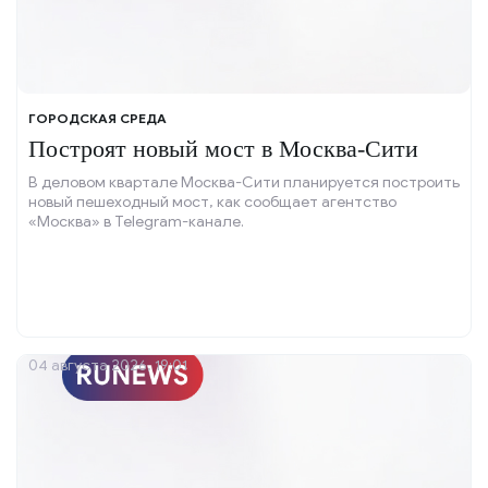
ГОРОДСКАЯ СРЕДА
Построят новый мост в Москва-Сити
В деловом квартале Москва-Сити планируется построить
новый пешеходный мост, как сообщает агентство
«Москва» в Telegram-канале.
04 августа 2026, 19:01