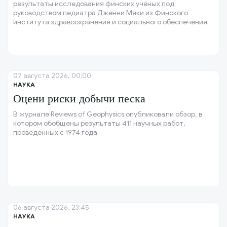
результаты исследования финских учёных под
руководством педиатра Дженни Мяки из Финского
института здравоохранения и социального обеспечения.
07 августа 2026, 00:00
НАУКА
Оцени риски добычи песка
В журнале Reviews of Geophysics опубликовали обзор, в
котором обобщены результаты 411 научных работ,
проведённых с 1974 года.
06 августа 2026, 23:45
НАУКА