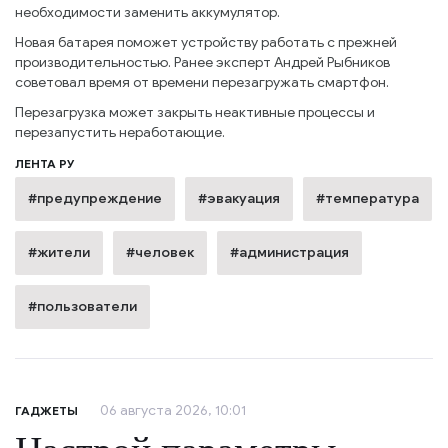
необходимости заменить аккумулятор.
Новая батарея поможет устройству работать с прежней
производительностью. Ранее эксперт Андрей Рыбников
советовал время от времени перезагружать смартфон.
Перезагрузка может закрыть неактивные процессы и
перезапустить неработающие.
ЛЕНТА РУ
#предупреждение
#эвакуация
#температура
#жители
#человек
#администрация
#пользователи
06 августа 2026, 10:01
ГАДЖЕТЫ