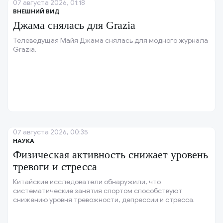
07 августа 2026, 01:18
ВНЕШНИЙ ВИД
Джама снялась для Grazia
Телеведущая Майя Джама снялась для модного журнала
Grazia.
07 августа 2026, 00:35
НАУКА
Физическая активность снижает уровень
тревоги и стресса
Китайские исследователи обнаружили, что
систематические занятия спортом способствуют
снижению уровня тревожности, депрессии и стресса.