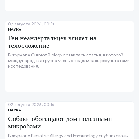
07 августа 2026, 00:31
НАУКА
Ген неандертальцев влияет на
телосложение
В журнале Current Biology появилась статья, в которой
международная группа учёных поделилась результатами
исследования.
07 августа 2026, 00:16
НАУКА
Собаки обогащают дом полезными
микробами
В журнале Pediatric Allergy and Immunology опубликованы