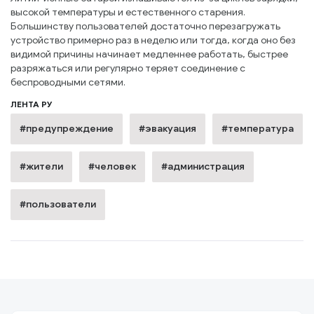
высокой температуры и естественного старения.
Большинству пользователей достаточно перезагружать
устройство примерно раз в неделю или тогда, когда оно без
видимой причины начинает медленнее работать, быстрее
разряжаться или регулярно теряет соединение с
беспроводными сетями.
ЛЕНТА РУ
#предупреждение
#эвакуация
#температура
#жители
#человек
#администрация
#пользователи