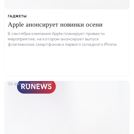
ГАДЖЕТЫ
Apple анонсирует новинки осени
В сентябре компания Apple планирует провести
мероприятие, на котором анонсирует выпуск
флагманских смартфонов и первого складного iPhone.
05 августа 2026, 10:52