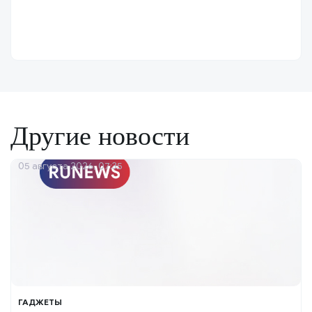
Другие новости
05 августа 2026, 07:35
ГАДЖЕТЫ