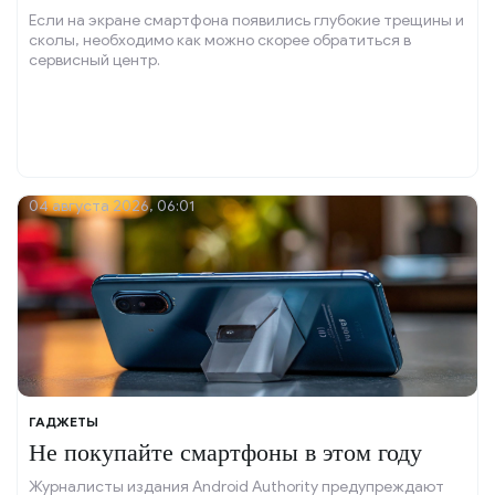
Если на экране смартфона появились глубокие трещины и
сколы, необходимо как можно скорее обратиться в
сервисный центр.
04 августа 2026, 06:01
ГАДЖЕТЫ
Не покупайте смартфоны в этом году
Журналисты издания Android Authority предупреждают