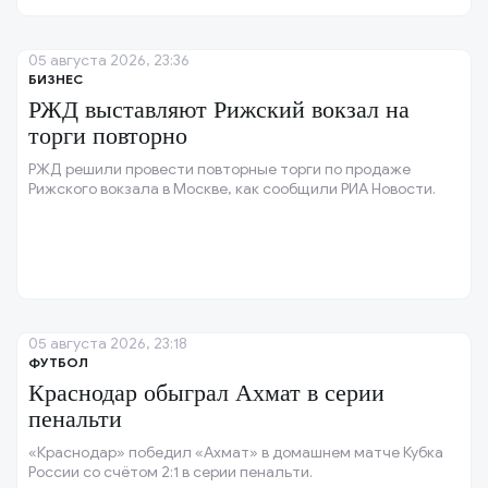
05 августа 2026, 23:36
БИЗНЕС
РЖД выставляют Рижский вокзал на
торги повторно
РЖД решили провести повторные торги по продаже
Рижского вокзала в Москве, как сообщили РИА Новости.
05 августа 2026, 23:18
ФУТБОЛ
Краснодар обыграл Ахмат в серии
пенальти
«Краснодар» победил «Ахмат» в домашнем матче Кубка
России со счётом 2:1 в серии пенальти.