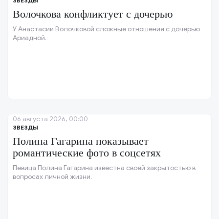
ЗВЕЗДЫ
Волочкова конфликтует с дочерью
У Анастасии Волочковой сложные отношения с дочерью
Ариадной.
06 августа 2026, 00:00
ЗВЕЗДЫ
Полина Гагарина показывает
романтические фото в соцсетях
Певица Полина Гагарина известна своей закрытостью в
вопросах личной жизни.