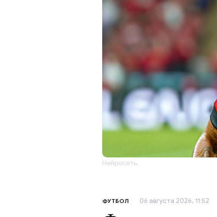
Нейросеть
06 августа 2026, 11:52
ФУТБОЛ