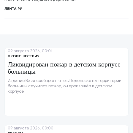
ЛЕНТА РУ
09 августа 2026, 00:01
ПРОИСШЕСТВИЯ
Ликвидирован пожар в детском корпусе
больницы
Издание Baza сообщает, что в Подольске на территории
больницы случился пожар, он произошёл в детском
корпусе.
09 августа 2026, 00:00