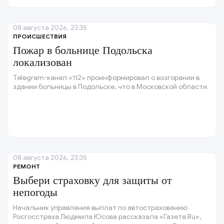
08 августа 2026, 23:35
ПРОИСШЕСТВИЯ
Пожар в больнице Подольска
локализован
Telegram-канал «112» проинформировал о возгорании в
здании больницы в Подольске, что в Московской области.
08 августа 2026, 23:35
РЕМОНТ
Выбери страховку для защиты от
непогоды
Начальник управления выплат по автострахованию
Росгосстраха Людмила Юсова рассказала «Газете.Ru»,