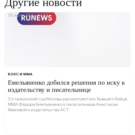
Другие новости
28 июля 2026, 07:52
БОКС И ММА
Емельяненко добился решения по иску к
издательству и писательнице
Останкинский суд Москвы рассмотрел иск бывшего бойца
ММА Фёдора Емельяненко к писательнице Анастасии
Ивановой и издательству АСТ.