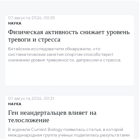
07 августа 2026, 00:35
НАУКА
Физическая активность снижает уровень
тревоги и стресса
Китайские исследователи обнаружили, что
систематические занятия спортом способствуют
снижению уровня тревожности, депрессии и стресса.
07 августа 2026, 00:31
НАУКА
Ген неандертальцев влияет на
телосложение
В журнале Current Biology появилась статья, в которой
международная группа учёных поделилась результатами