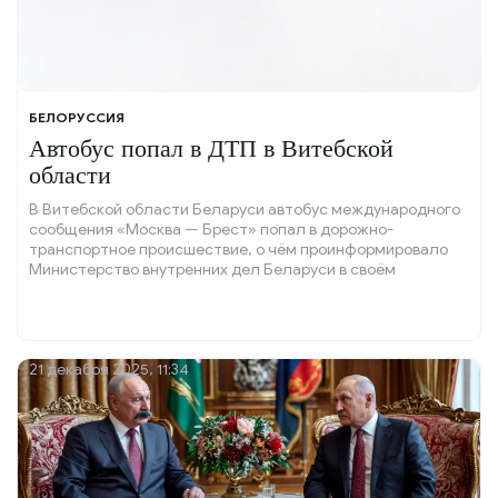
БЕЛОРУССИЯ
Автобус попал в ДТП в Витебской
области
В Витебской области Беларуси автобус международного
сообщения «Москва — Брест» попал в дорожно-
транспортное происшествие, о чём проинформировало
Министерство внутренних дел Беларуси в своём
Telegram-канале.
21 декабря 2025, 11:34