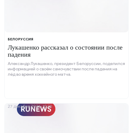
БЕЛОРУССИЯ
Лукашенко рассказал о состоянии после
падения
Александр Лукашенко, президент Белоруссии, поделился
информацией о своём самочувствии после падения на
лёд во время хоккейного матча.
27 декабря 2025, 10:35