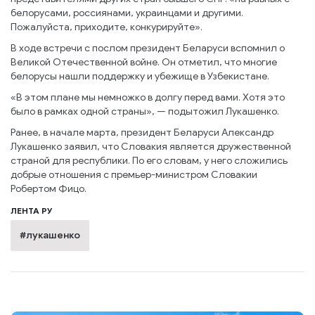
белорусами, россиянами, украинцами и другими.
Пожалуйста, приходите, конкурируйте».
В ходе встречи с послом президент Беларуси вспомнил о
Великой Отечественной войне. Он отметил, что многие
белорусы нашли поддержку и убежище в Узбекистане.
«В этом плане мы немножко в долгу перед вами. Хотя это
было в рамках одной страны», — подытожил Лукашенко.
Ранее, в начале марта, президент Беларуси Александр
Лукашенко заявил, что Словакия является дружественной
страной для республики. По его словам, у него сложились
добрые отношения с премьер-министром Словакии
Робертом Фицо.
ЛЕНТА РУ
#лукашенко