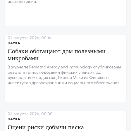
исследования.
07 августа 2026, 00:16
НАУКА
Собаки обогащают дом полезными
микробами
В журнале Pediatric Allergy and Immunology опубликованы
результаты исследования финских учёных под
руководством педиатра Дженни Мяки из Финского
института здравоохранения и социального обеспечения.
07 августа 2026, 00:00
НАУКА
Оцени риски добычи песка