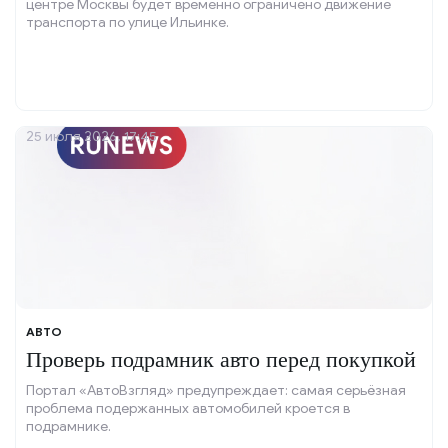
центре Москвы будет временно ограничено движение
транспорта по улице Ильинке.
25 июля 2026, 17:45
АВТО
Проверь подрамник авто перед покупкой
Портал «АвтоВзгляд» предупреждает: самая серьёзная
проблема подержанных автомобилей кроется в
подрамнике.