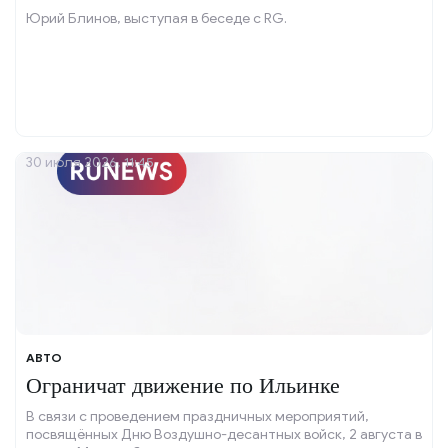
Юрий Блинов, выступая в беседе с RG.
30 июля 2026, 11:45
АВТО
Ограничат движение по Ильинке
В связи с проведением праздничных мероприятий,
посвящённых Дню Воздушно-десантных войск, 2 августа в