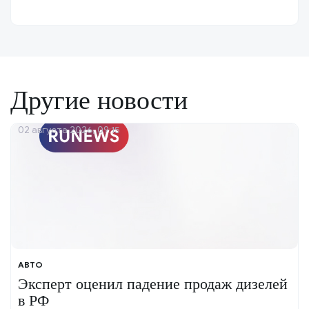
Другие новости
02 августа 2026, 09:15
АВТО
Эксперт оценил падение продаж дизелей
в РФ