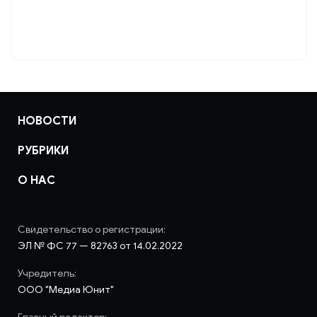
НОВОСТИ
РУБРИКИ
О НАС
Свидетельство о регистрации:
ЭЛ № ФС 77 — 82763 от 14.02.2022
Учредитель:
ООО "Медиа Юнит"