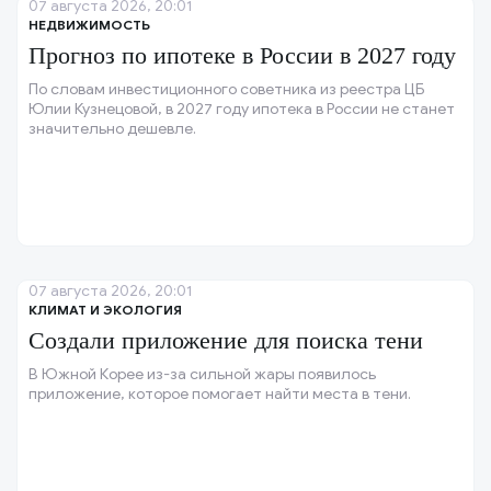
07 августа 2026, 20:01
НЕДВИЖИМОСТЬ
Прогноз по ипотеке в России в 2027 году
По словам инвестиционного советника из реестра ЦБ
Юлии Кузнецовой, в 2027 году ипотека в России не станет
значительно дешевле.
07 августа 2026, 20:01
КЛИМАТ И ЭКОЛОГИЯ
Создали приложение для поиска тени
В Южной Корее из-за сильной жары появилось
приложение, которое помогает найти места в тени.