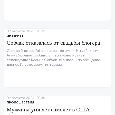
07 августа 2026, 20:35
ИНТЕРНЕТ
Собчак отказалась от свадьбы блогера
Сестра блогера Exile (настоящее имя — Илья Яцкевич)
Алина Яцкевич сообщила, что журналистка и
телеведущая Ксения Собчак не выполнила обещание,
данное Илье во время интервью.
07 августа 2026, 20:35
ПРОИСШЕСТВИЯ
Мужчина угоняет самолёт в США