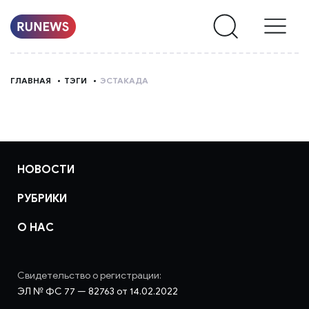
НОВОСТИ
ГЛАВНАЯ
ТЭГИ
ЭСТАКАДА
РУБРИКИ
О
НАС
НОВОСТИ
РУБРИКИ
О НАС
Свидетельство о регистрации:
ЭЛ № ФС 77 — 82763 от 14.02.2022