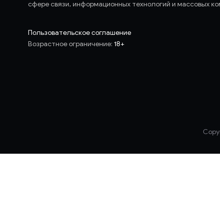
сфере связи, информационных технологий и массовых ко
Пользовательское соглашение
Возрастное ограничение:
18+
Copyr