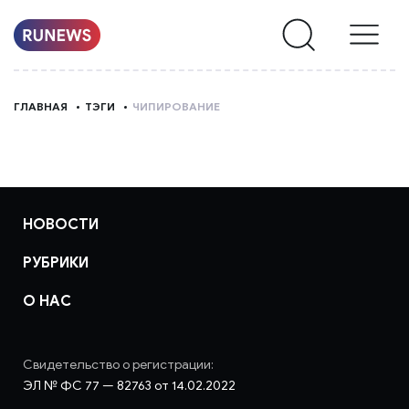
НОВОСТИ
ГЛАВНАЯ
ТЭГИ
ЧИПИРОВАНИЕ
РУБРИКИ
О
НАС
НОВОСТИ
РУБРИКИ
О НАС
Свидетельство о регистрации:
ЭЛ № ФС 77 — 82763 от 14.02.2022