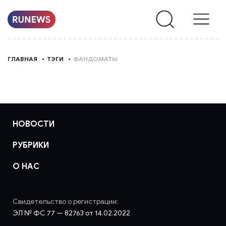
НОВОСТИ
ГЛАВНАЯ
ТЭГИ
ФАНДОМАТЫ
РУБРИКИ
О
НАС
НОВОСТИ
РУБРИКИ
О НАС
Свидетельство о регистрации:
ЭЛ № ФС 77 — 82763 от 14.02.2022