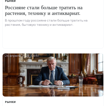
РЫНКИ
Россияне стали больше тратить на
растения, технику и антиквариат.
В прошлом году россияне стали больше тратить на
растения, бытовую технику и антиквариат.
26 апреля 2025, 06:51
РЫНКИ