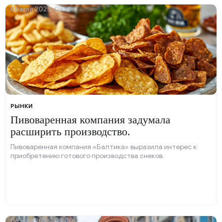
06 мая 2025, 09:17
РЫНКИ
Пивоваренная компания задумала
расширить производство.
Пивоваренная компания «Балтика» выразила интерес к
приобретению готового производства снеков.
06 мая 2025, 09:00