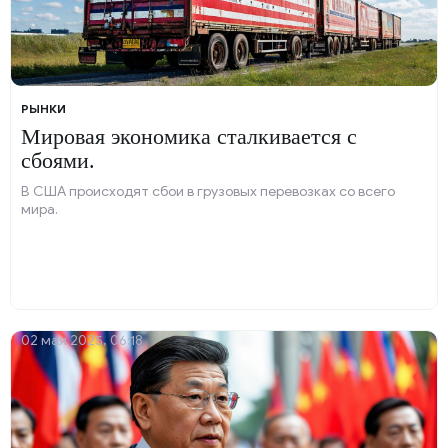
РЫНКИ
Мировая экономика сталкивается с
сбоями.
В США происходят сбои в грузовых перевозках со всего
мира.
02 мая 2025, 06:18