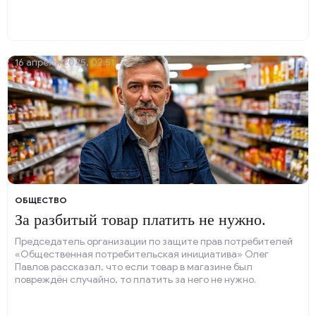
16 апреля 2025, 02:51
ОБЩЕСТВО
За разбитый товар платить не нужно.
Председатель организации по защите прав потребителей
«Общественная потребительская инициатива» Олег
Павлов рассказал, что если товар в магазине был
повреждён случайно, то платить за него не нужно.