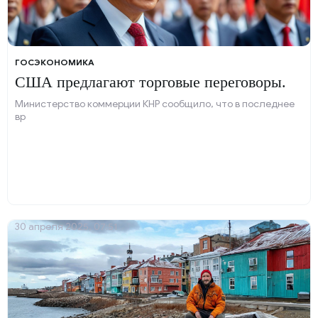
ГОСЭКОНОМИКА
США предлагают торговые переговоры.
Министерство коммерции КНР сообщило, что в последнее
вр
30 апреля 2025, 07:51