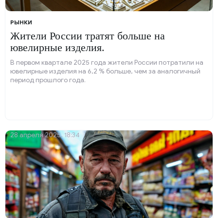
РЫНКИ
Жители России тратят больше на
ювелирные изделия.
В первом квартале 2025 года жители России потратили на
ювелирные изделия на 6,2 % больше, чем за аналогичный
период прошлого года.
28 апреля 2025, 18:34