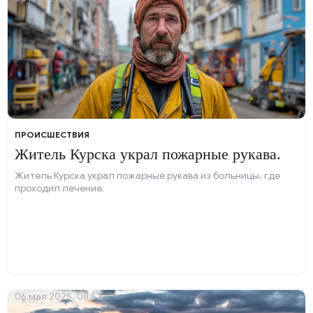
ПРОИСШЕСТВИЯ
Житель Курска украл пожарные рукава.
Житель Курска украл пожарные рукава из больницы, где
проходил лечение.
06 мая 2025, 08:52