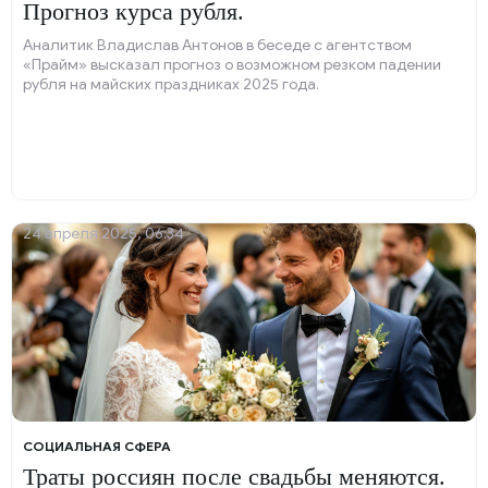
Прогноз курса рубля.
Аналитик Владислав Антонов в беседе с агентством
«Прайм» высказал прогноз о возможном резком падении
рубля на майских праздниках 2025 года.
24 апреля 2025, 06:34
СОЦИАЛЬНАЯ СФЕРА
Траты россиян после свадьбы меняются.