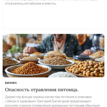
отказались китайские клиенты.
18 апреля 2025, 04:34
БИЗНЕС
Опасность отравления питомца.
Директор фонда охраны качества питания и упаковки
«Закон и здоровье» Григорий Балагуров предупредил
россиян о риске отравления домашних питомцев обычным