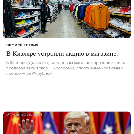
ПРОИСШЕСТВИЯ
В Кизляре устроили акцию в магазине.
В Кизляре (Дагестан) владельцы магазина провели акцию,
продавая весь товар — кроссовки, спортивные костюмы и
прочее — за 99 рублей.
04 мая 2025, 21:51