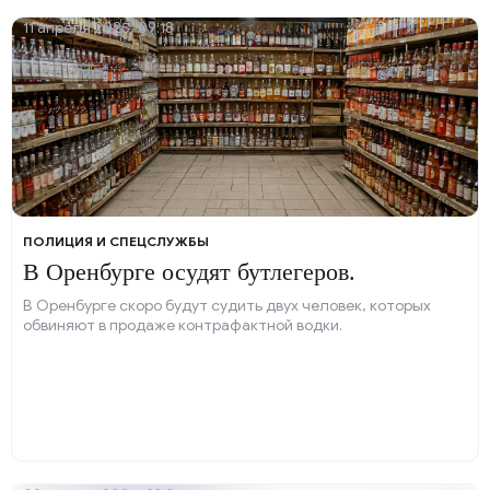
11 апреля 2025, 09:18
ПОЛИЦИЯ И СПЕЦСЛУЖБЫ
В Оренбурге осудят бутлегеров.
В Оренбурге скоро будут судить двух человек, которых
обвиняют в продаже контрафактной водки.