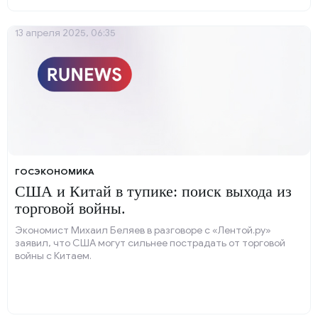
13 апреля 2025, 06:35
ГОСЭКОНОМИКА
США и Китай в тупике: поиск выхода из
торговой войны.
Экономист Михаил Беляев в разговоре с «Лентой.ру»
заявил, что США могут сильнее пострадать от торговой
войны с Китаем.