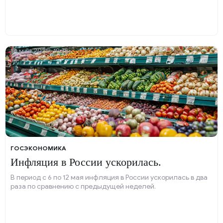
14 мая 2025, 19:35
ГОСЭКОНОМИКА
Инфляция в России ускорилась.
В период с 6 по 12 мая инфляция в России ускорилась в два
раза по сравнению с предыдущей неделей.