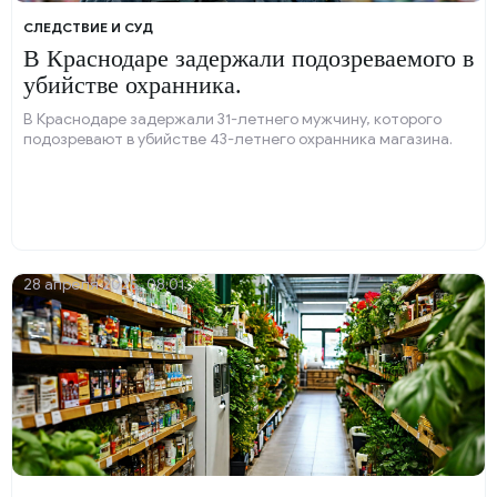
СЛЕДСТВИЕ И СУД
В Краснодаре задержали подозреваемого в
убийстве охранника.
В Краснодаре задержали 31-летнего мужчину, которого
подозревают в убийстве 43-летнего охранника магазина.
28 апреля 2025, 08:01