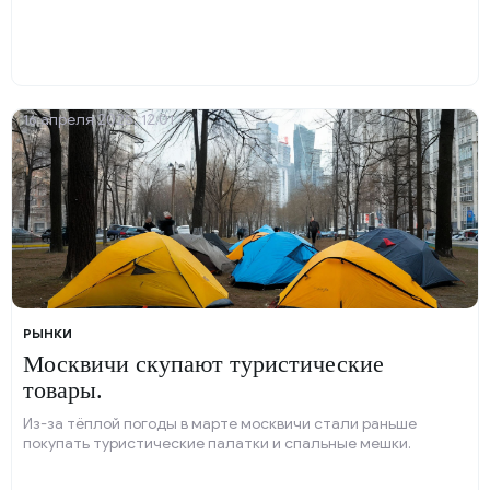
16 апреля 2025, 12:01
РЫНКИ
Москвичи скупают туристические
товары.
Из-за тёплой погоды в марте москвичи стали раньше
покупать туристические палатки и спальные мешки.