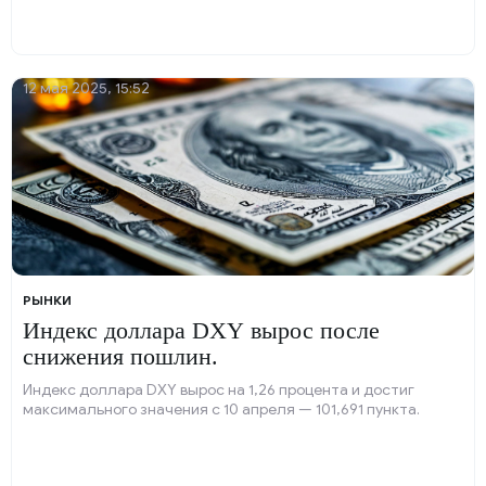
12 мая 2025, 15:52
РЫНКИ
Индекс доллара DXY вырос после
снижения пошлин.
Индекс доллара DXY вырос на 1,26 процента и достиг
максимального значения с 10 апреля — 101,691 пункта.