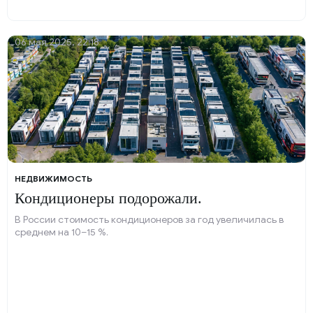
06 мая 2025, 22:18
НЕДВИЖИМОСТЬ
Кондиционеры подорожали.
В России стоимость кондиционеров за год увеличилась в
среднем на 10–15 %.