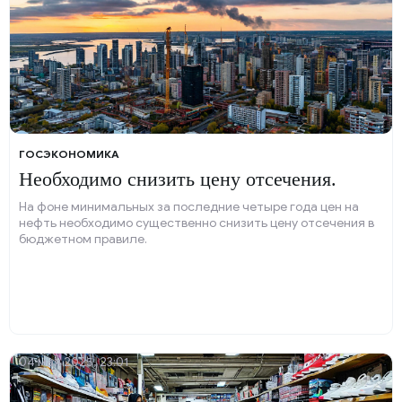
ГОСЭКОНОМИКА
Необходимо снизить цену отсечения.
На фоне минимальных за последние четыре года цен на
нефть необходимо существенно снизить цену отсечения в
бюджетном правиле.
04 мая 2025, 23:01