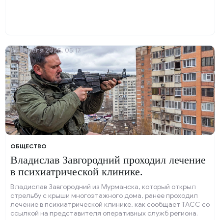
03 апреля 2025, 05:17
ОБЩЕСТВО
Владислав Завгородний проходил лечение
в психиатрической клинике.
Владислав Завгородний из Мурманска, который открыл
стрельбу с крыши многоэтажного дома, ранее проходил
лечение в психиатрической клинике, как сообщает ТАСС со
ссылкой на представителя оперативных служб региона.