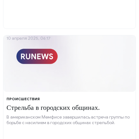
10 апреля 2025, 06:17
ПРОИСШЕСТВИЯ
Стрельба в городских общинах.
В американском Мемфисе завершилась встреча группы по
борьбе с насилием в городских общинах стрельбой.