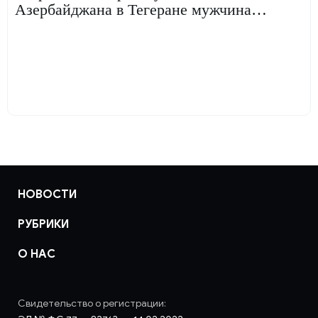
Азербайджана в Тегеране мужчина
объяснил свои мотивы
НОВОСТИ
РУБРИКИ
О НАС
Свидетельство о регистрации: