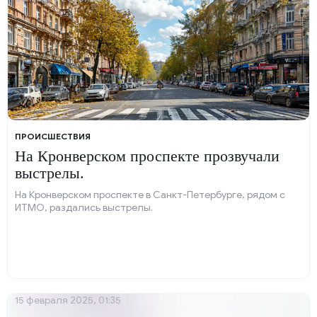
ПРОИСШЕСТВИЯ
На Кронверском проспекте прозвучали
выстрелы.
На Кронверском проспекте в Санкт-Петербурге, рядом с
ИТМО, раздались выстрелы.
15 февраля 2025, 01:35