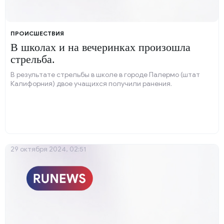
ПРОИСШЕСТВИЯ
В школах и на вечеринках произошла
стрельба.
В результате стрельбы в школе в городе Палермо (штат
Калифорния) двое учащихся получили ранения.
29 октября 2024, 02:51