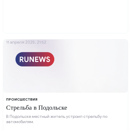
11 апреля 2025, 21:52
ПРОИСШЕСТВИЯ
Стрельба в Подольске
В Подольске местный житель устроил стрельбу по
автомобилям.