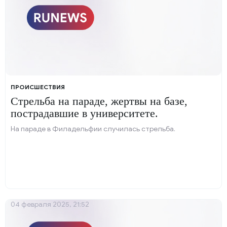
ПРОИСШЕСТВИЯ
Стрельба на параде, жертвы на базе,
пострадавшие в университете.
На параде в Филадельфии случилась стрельба.
04 февраля 2025, 21:52