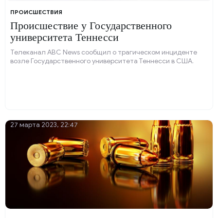
ПРОИСШЕСТВИЯ
Происшествие у Государственного
университета Теннесси
Телеканал ABC News сообщил о трагическом инциденте
возле Государственного университета Теннесси в США.
27 марта 2023, 22:47