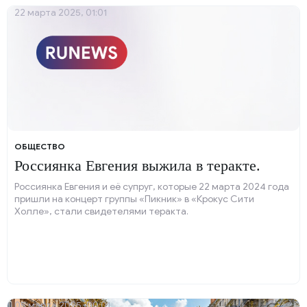
22 марта 2025, 01:01
ОБЩЕСТВО
Россиянка Евгения выжила в теракте.
Россиянка Евгения и её супруг, которые 22 марта 2024 года
пришли на концерт группы «Пикник» в «Крокус Сити
Холле», стали свидетелями теракта.
05 марта 2025, 00:01