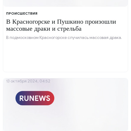
ПРОИСШЕСТВИЯ
В Красногорске и Пушкино произошли
массовые драки и стрельба
В подмосковном Красногорске случилась массовая драка.
13 октября 2024, 04:52