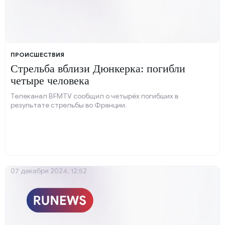
ПРОИСШЕСТВИЯ
Стрельба вблизи Дюнкерка: погибли
четыре человека
Телеканал BFMTV сообщил о четырёх погибших в
результате стрельбы во Франции.
07 декабря 2024, 12:52