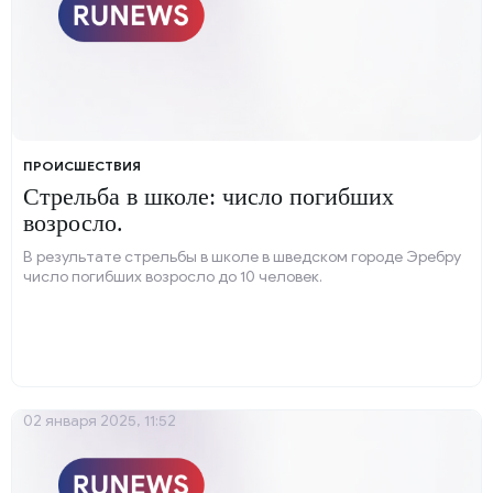
ПРОИСШЕСТВИЯ
Стрельба в школе: число погибших
возросло.
В результате стрельбы в школе в шведском городе Эребру
число погибших возросло до 10 человек.
02 января 2025, 11:52