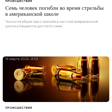
ПРОИСШЕСТВИЯ
Семь человек погибли во время стрельбы
в американской школе
Число погибших при стрельбе в частной американской
школе в Нашвилле достигло семи
15 марта 2023, 13:03
ПРОИСШЕСТВИЯ