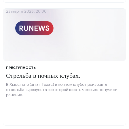
23 марта 2025, 20:00
ПРЕСТУПНОСТЬ
Стрельба в ночных клубах.
В Хьюстоне (штат Техас) в ночном клубе произошла
стрельба, в результате которой шесть человек получили
ранения.