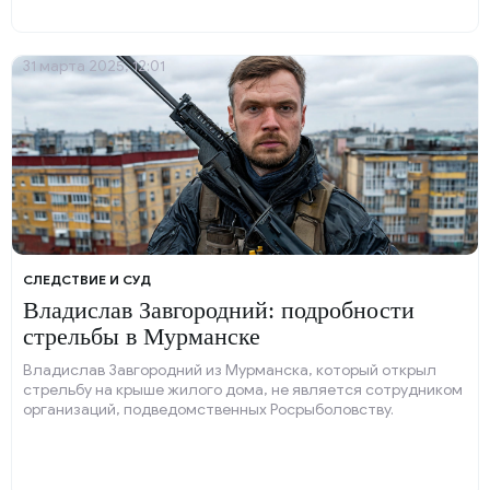
31 марта 2025, 12:01
СЛЕДСТВИЕ И СУД
Владислав Завгородний: подробности
стрельбы в Мурманске
Владислав Завгородний из Мурманска, который открыл
стрельбу на крыше жилого дома, не является сотрудником
организаций, подведомственных Росрыболовству.