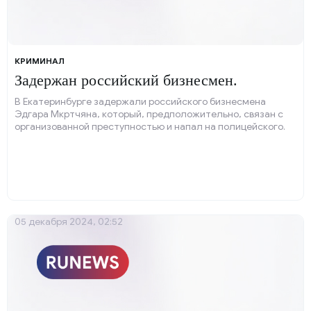
КРИМИНАЛ
Задержан российский бизнесмен.
В Екатеринбурге задержали российского бизнесмена
Эдгара Мкртчяна, который, предположительно, связан с
организованной преступностью и напал на полицейского.
05 декабря 2024, 02:52