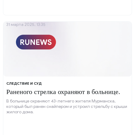
31 марта 2025, 13:35
СЛЕДСТВИЕ И СУД
Раненого стрелка охраняют в больнице.
В больнице охраняют 43-летнего жителя Мурманска,
который был ранен снайпером и устроил стрельбу с крыши
жилого дома.