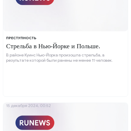
ПРЕСТУПНОСТЬ
Стрельба в Нью-Йорке и Польше.
В районе Куинс Нью-Йорка произошла стрельба, в
результате которой были ранены не менее 11 человек.
15 декабря 2024, 00:52