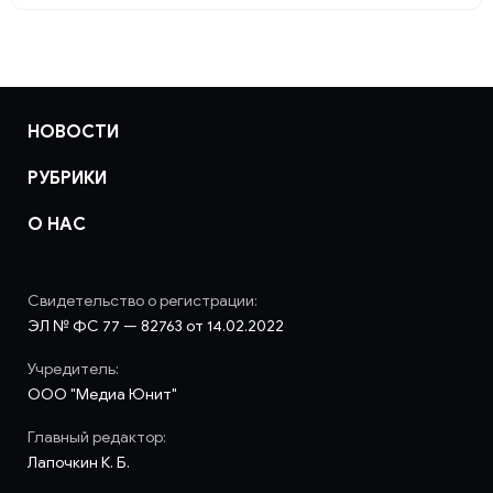
НОВОСТИ
РУБРИКИ
О НАС
Свидетельство о регистрации:
ЭЛ № ФС 77 — 82763 от 14.02.2022
Учредитель:
ООО "Медиа Юнит"
Главный редактор:
Лапочкин К. Б.