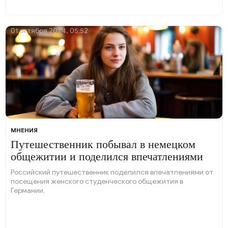
01 октября 2024, 05:52
МНЕНИЯ
Путешественник побывал в немецком
общежитии и поделился впечатлениями
Российский путешественник поделился впечатлениями от
посещения женского студенческого общежития в
Германии.