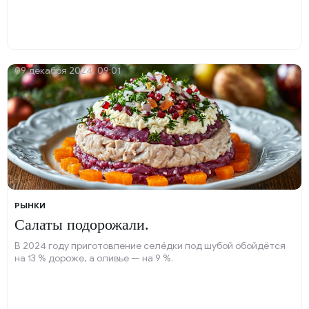
09 декабря 2024, 09:01
РЫНКИ
Салаты подорожали.
В 2024 году приготовление селёдки под шубой обойдётся
на 13 % дороже, а оливье — на 9 %.