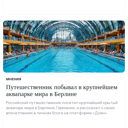
05 ноября 2024, 07:34
МНЕНИЯ
Путешественник побывал в крупнейшем
аквапарке мира в Берлине
Российский путешественник посетил крупнейший крытый
аквапарк мира в Берлине, Германия, и рассказал о своих
впечатлениях в личном блоге на платформе «Дзен».