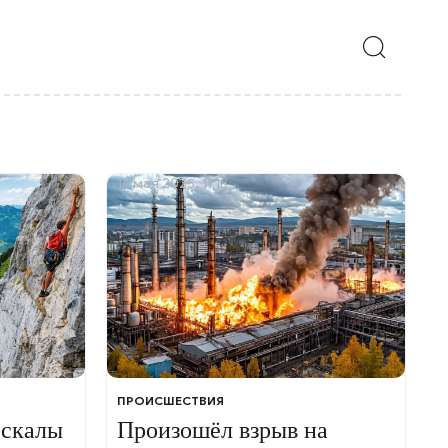
16 мая 2025, 11:18
ПРОИСШЕСТВИЯ
 скалы
Произошёл взрыв на