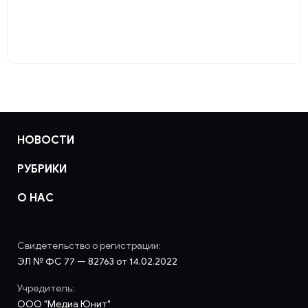
НОВОСТИ
РУБРИКИ
О НАС
Свидетельство о регистрации:
ЭЛ № ФС 77 — 82763 от 14.02.2022
Учредитель:
ООО "Медиа Юнит"