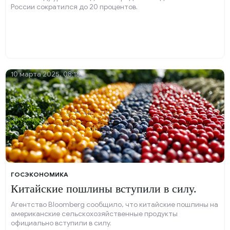
России сократился до 20 процентов.
10 марта 2025, 08:18
ГОСЭКОНОМИКА
Китайские пошлины вступили в силу.
Агентство Bloomberg сообщило, что китайские пошлины на
американские сельскохозяйственные продукты
официально вступили в силу.