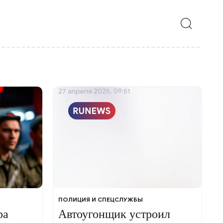
27 апреля 2025, 09:51
ПОЛИЦИЯ И СПЕЦСЛУЖБЫ
ра
Автоугонщик устроил