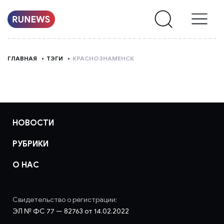
НОВОСТИ
ГЛАВНАЯ
ТЭГИ
КРАСНОЗНАМЕНСК
РУБРИКИ
О
НАС
НОВОСТИ
РУБРИКИ
О НАС
Свидетельство о регистрации:
ЭЛ № ФС 77 — 82763 от 14.02.2022