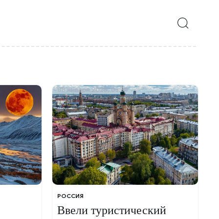
08 января 2025, 03:34
РОССИЯ
Ввели туристический