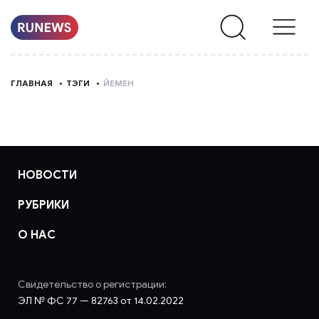
НОВОСТИ
ГЛАВНАЯ
ТЭГИ
ЙЕМЕН
РУБРИКИ
О
НАС
НОВОСТИ
РУБРИКИ
О НАС
Свидетельство о регистрации:
ЭЛ № ФС 77 — 82763 от 14.02.2022