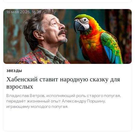
16 мая 2025, 16:38
ЗВЕЗДЫ
Хабенский ставит народную сказку для
взрослых
Владислав Ветров, исполняющий роль старого попугая,
передаёт жизненный опыт Александру Поршину,
играющему молодого попугая.