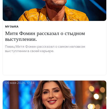
МУЗЫКА
Митя Фомин рассказал о стыдном
выступлении.
Певец Митя Фомин рассказал о самом неловком
выступлении в своей карьере.
05 мая 2025, 17:34