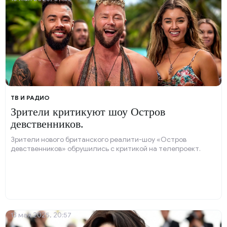
ТВ И РАДИО
Зрители критикуют шоу Остров
девственников.
Зрители нового британского реалити-шоу «Остров
девственников» обрушились с критикой на телепроект.
13 мая 2025, 20:57