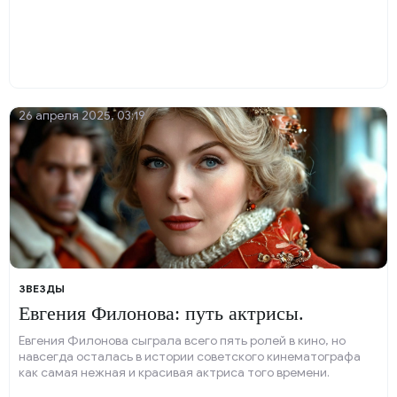
26 апреля 2025, 03:19
ЗВЕЗДЫ
Евгения Филонова: путь актрисы.
Евгения Филонова сыграла всего пять ролей в кино, но
навсегда осталась в истории советского кинематографа
как самая нежная и красивая актриса того времени.