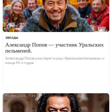
ЗВЕЗДЫ
Александр Попов — участник Уральских
пельменей.
Александр Попов участвует в шоу «Уральские пельмени» с
конца 90-х годов.
06 мая 2025, 17:34