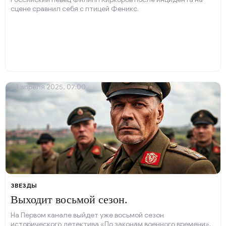
сцене сравнил себя с птицей Феникс.
28 апреля 2025, 07:00
ЗВЕЗДЫ
Выходит восьмой сезон.
На Первом канале выйдет уже восьмой сезон
исторического детектива «По законам военного времени».