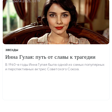
21 апреля 2025, 03:19
ЗВЕЗДЫ
Инна Гулая: путь от славы к трагедии
В 1960-е годы Инна Гулая была одной из самых популярных
и перспективных актрис Советского Союза.