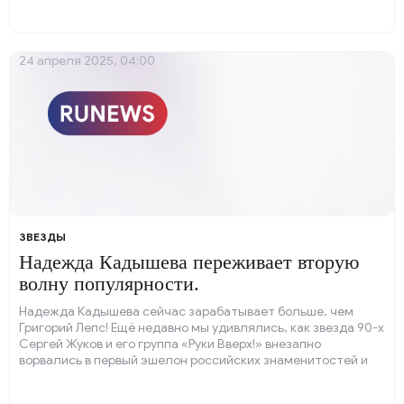
24 апреля 2025, 04:00
ЗВЕЗДЫ
Надежда Кадышева переживает вторую
волну популярности.
Надежда Кадышева сейчас зарабатывает больше, чем
Григорий Лепс! Ещё недавно мы удивлялись, как звезда 90-х
Сергей Жуков и его группа «Руки Вверх!» внезапно
ворвались в первый эшелон российских знаменитостей и
стали собирать стадионы.