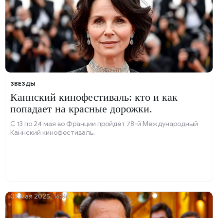
ЗВЕЗДЫ
Каннский кинофестиваль: кто и как
попадает на красные дорожки.
С 13 по 24 мая во Франции пройдёт 78-й Международный
Каннский кинофестиваль.
07 мая 2025, 16:00