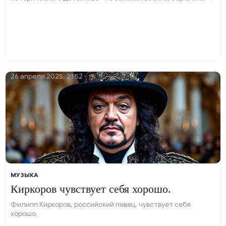
26 апреля 2025, 21:52
МУЗЫКА
Киркоров чувствует себя хорошо.
Филипп Киркоров, российский певец, чувствует себя
хорошо.