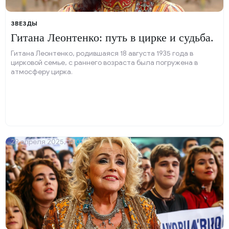
ЗВЕЗДЫ
Гитана Леонтенко: путь в цирке и судьба.
Гитана Леонтенко, родившаяся 18 августа 1935 года в
цирковой семье, с раннего возраста была погружена в
атмосферу цирка.
29 апреля 2025, 15:01