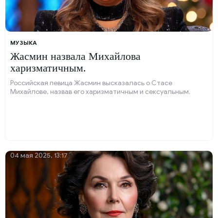
МУЗЫКА
Жасмин назвала Михайлова
харизматичным.
Российская певица Жасмин высказалась о Стасе
Михайлове, назвав его харизматичным и сексуальным.
04 мая 2025, 13:17