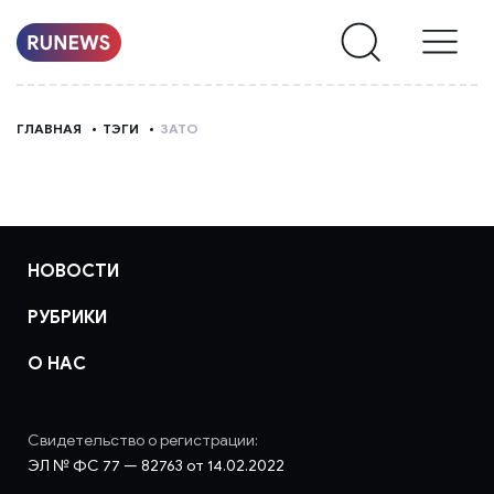
НОВОСТИ
ГЛАВНАЯ
ТЭГИ
ЗАТО
РУБРИКИ
О
НАС
НОВОСТИ
РУБРИКИ
О НАС
Свидетельство о регистрации:
ЭЛ № ФС 77 — 82763 от 14.02.2022