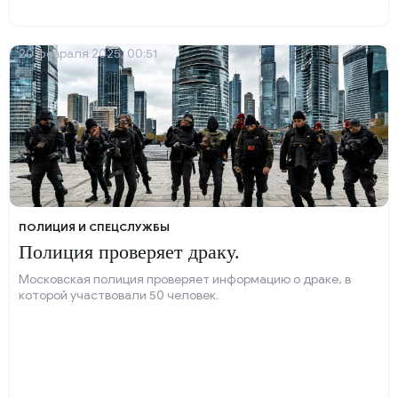
20 февраля 2025, 00:51
ПОЛИЦИЯ И СПЕЦСЛУЖБЫ
Полиция проверяет драку.
Московская полиция проверяет информацию о драке, в
которой участвовали 50 человек.