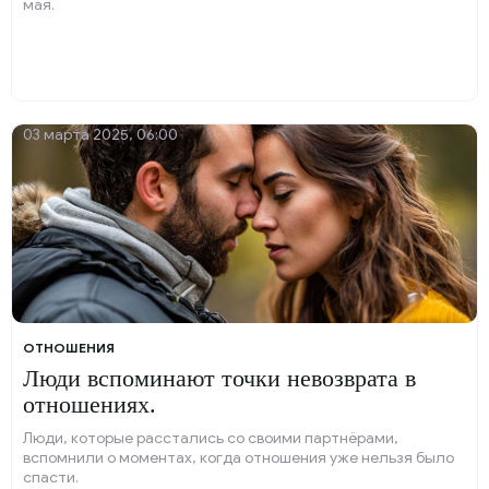
мая.
03 марта 2025, 06:00
ОТНОШЕНИЯ
Люди вспоминают точки невозврата в
отношениях.
Люди, которые расстались со своими партнёрами,
вспомнили о моментах, когда отношения уже нельзя было
спасти.