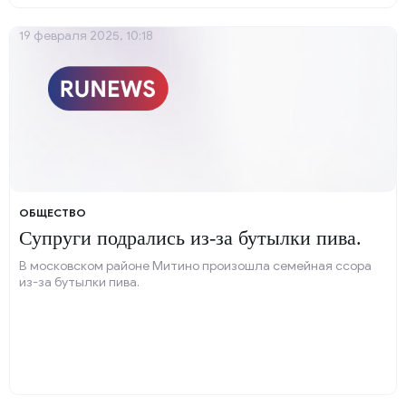
19 февраля 2025, 10:18
ОБЩЕСТВО
Супруги подрались из-за бутылки пива.
В московском районе Митино произошла семейная ссора
из-за бутылки пива.