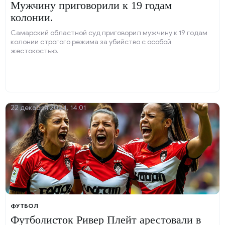
Мужчину приговорили к 19 годам
колонии.
Самарский областной суд приговорил мужчину к 19 годам
колонии строгого режима за убийство с особой
жестокостью.
22 декабря 2024, 14:01
ФУТБОЛ
Футболисток Ривер Плейт арестовали в