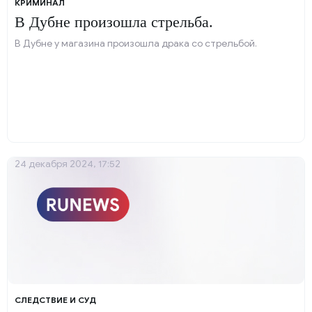
КРИМИНАЛ
В Дубне произошла стрельба.
В Дубне у магазина произошла драка со стрельбой.
24 декабря 2024, 17:52
СЛЕДСТВИЕ И СУД