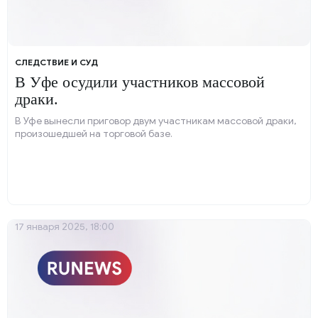
СЛЕДСТВИЕ И СУД
В Уфе осудили участников массовой
драки.
В Уфе вынесли приговор двум участникам массовой драки,
произошедшей на торговой базе.
17 января 2025, 18:00