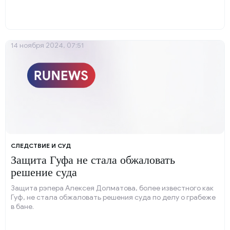
14 ноября 2024, 07:51
СЛЕДСТВИЕ И СУД
Защита Гуфа не стала обжаловать
решение суда
Защита рэпера Алексея Долматова, более известного как
Гуф, не стала обжаловать решения суда по делу о грабеже
в бане.