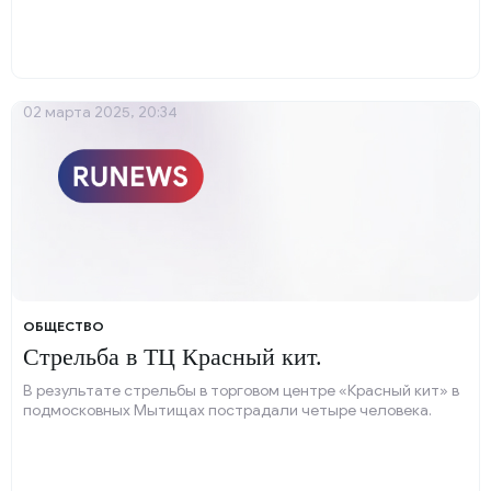
02 марта 2025, 20:34
ОБЩЕСТВО
Стрельба в ТЦ Красный кит.
В результате стрельбы в торговом центре «Красный кит» в
подмосковных Мытищах пострадали четыре человека.