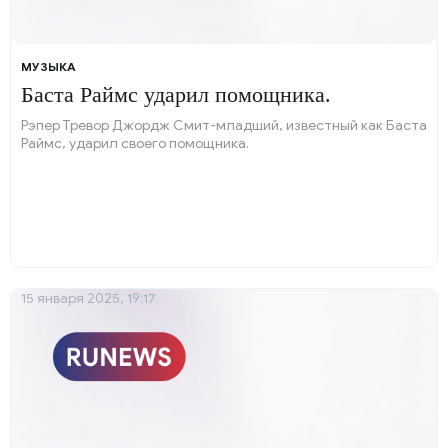
МУЗЫКА
Баста Раймс ударил помощника.
Рэпер Тревор Джордж Смит-младший, известный как Баста
Раймс, ударил своего помощника.
15 января 2025, 19:17