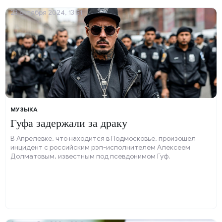
23 октября 2024, 13:51
МУЗЫКА
Гуфа задержали за драку
В Апрелевке, что находится в Подмосковье, произошёл
инцидент с российским рэп-исполнителем Алексеем
Долматовым, известным под псевдонимом Гуф.