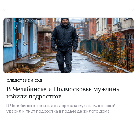
12 ноября 2024, 22:00
СЛЕДСТВИЕ И СУД
В Челябинске и Подмосковье мужчины
избили подростков
В Челябинске полиция задержала мужчину, который
ударил и пнул подростка в подъезде жилого дома.