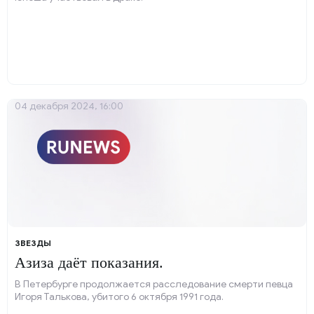
04 декабря 2024, 16:00
ЗВЕЗДЫ
Азиза даёт показания.
В Петербурге продолжается расследование смерти певца
Игоря Талькова, убитого 6 октября 1991 года.