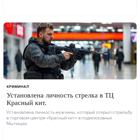
02 марта 2025, 20:01
КРИМИНАЛ
Установлена личность стрелка в ТЦ
Красный кит.
Установлена личность мужчины, который открыл стрельбу
в торговом центре «Красный кит» в подмосковных
Мытищах.