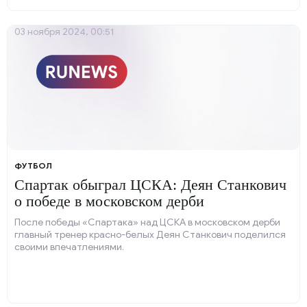
03 ноября 2024, 00:51
ФУТБОЛ
Спартак обыграл ЦСКА: Деян Станкович
о победе в московском дерби
После победы «Спартака» над ЦСКА в московском дерби
главный тренер красно-белых Деян Станкович поделился
своими впечатлениями.