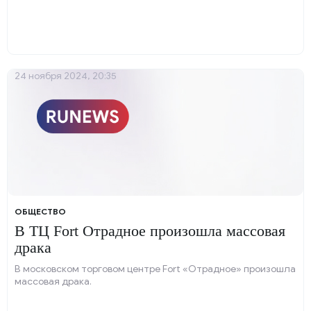
24 ноября 2024, 20:35
ОБЩЕСТВО
В ТЦ Fort Отрадное произошла массовая
драка
В московском торговом центре Fort «Отрадное» произошла
массовая драка.