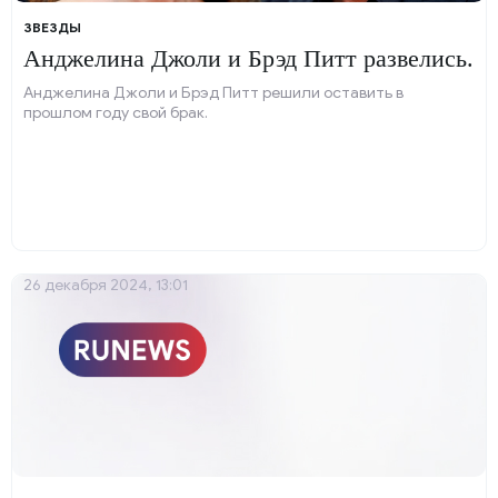
ЗВЕЗДЫ
Анджелина Джоли и Брэд Питт развелись.
Анджелина Джоли и Брэд Питт решили оставить в
прошлом году свой брак.
26 декабря 2024, 13:01