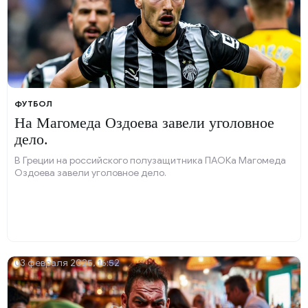
ФУТБОЛ
На Магомеда Оздоева завели уголовное
дело.
В Греции на российского полузащитника ПАОКа Магомеда
Оздоева завели уголовное дело.
03 февраля 2025, 16:52