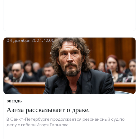
04 декабря 2024, 12:00
ЗВЕЗДЫ
Азиза рассказывает о драке.
В Санкт-Петербурге продолжается резонансный суд по
делу о гибели Игоря Талькова.