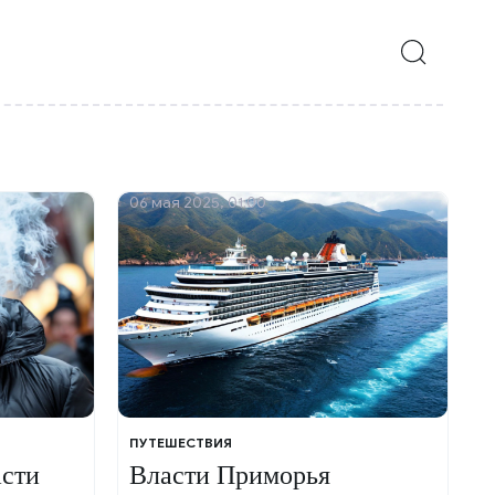
06 мая 2025, 01:00
ПУТЕШЕСТВИЯ
асти
Власти Приморья