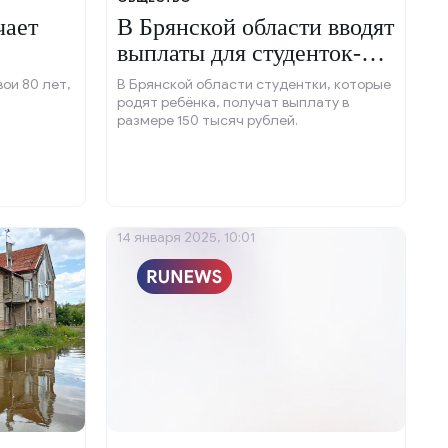
чает
В Брянской области вводят
выплаты для студенток-
рожениц.
ои 80 лет,
В Брянской области студентки, которые
родят ребёнка, получат выплату в
размере 150 тысяч рублей.
14 января 2025, 10:01