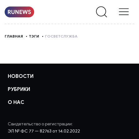
НОВОСТИ
ГЛАВНАЯ
ТЭГИ
ГОСВЕТСЛУЖБА
РУБРИКИ
О
НАС
НОВОСТИ
РУБРИКИ
О НАС
Свидетельство о регистрации:
ЭЛ № ФС 77 — 82763 от 14.02.2022