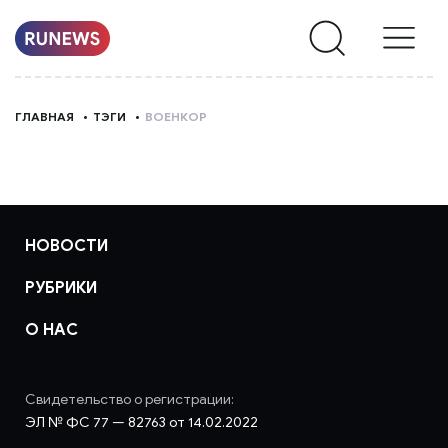
НОВОСТИ
ГЛАВНАЯ
ТЭГИ
ВОЕНКОР
РУБРИКИ
О
НАС
НОВОСТИ
РУБРИКИ
О НАС
Свидетельство о регистрации:
ЭЛ № ФС 77 — 82763 от 14.02.2022