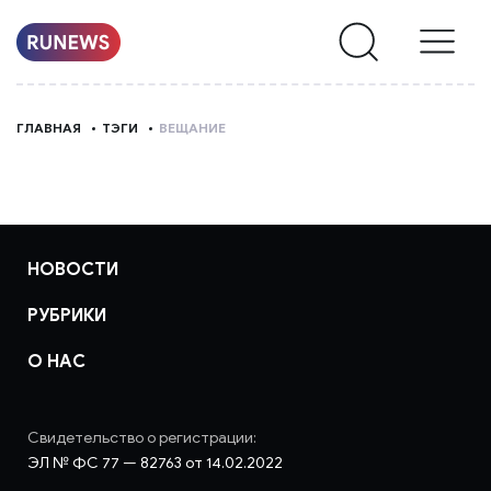
НОВОСТИ
ГЛАВНАЯ
ТЭГИ
ВЕЩАНИЕ
РУБРИКИ
О
НАС
НОВОСТИ
РУБРИКИ
О НАС
Свидетельство о регистрации:
ЭЛ № ФС 77 — 82763 от 14.02.2022