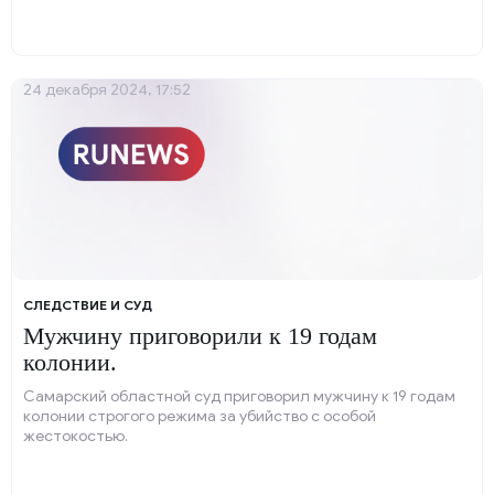
24 декабря 2024, 17:52
СЛЕДСТВИЕ И СУД
Мужчину приговорили к 19 годам
колонии.
Самарский областной суд приговорил мужчину к 19 годам
колонии строгого режима за убийство с особой
жестокостью.