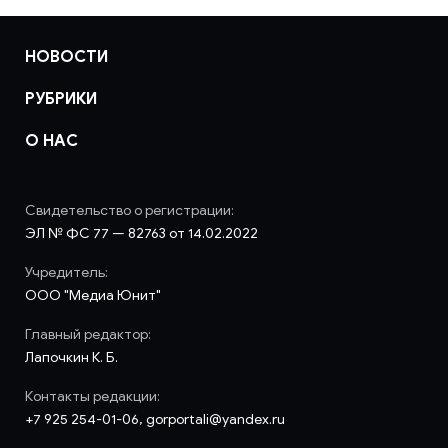
НОВОСТИ
РУБРИКИ
О НАС
Свидетельство о регистрации:
ЭЛ № ФС 77 — 82763 от 14.02.2022
Учредитель:
ООО "Медиа Юнит"
Главный редактор:
Лапочкин К. Б.
Контакты редакции:
+7 925 254-01-06, gorportali@yandex.ru