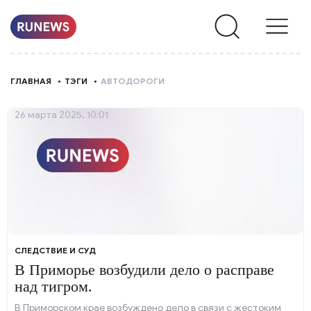
НОВОСТИ
ГЛАВНАЯ
ТЭГИ
АВТОДОРОГИ
РУБРИКИ
26 марта 2025, 10:01
О
НАС
СЛЕДСТВИЕ И СУД
В Приморье возбудили дело о расправе
над тигром.
В Приморском крае возбуждено дело в связи с жестоким