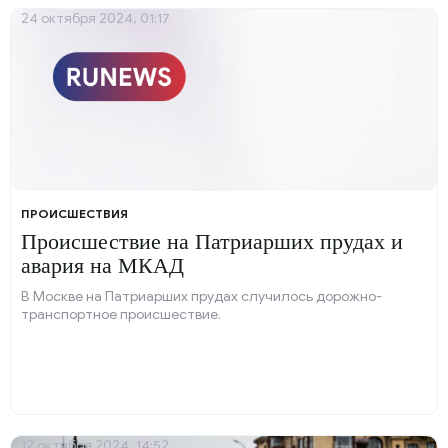
24 октября 2024, 01:17
ПРОИСШЕСТВИЯ
Происшествие на Патриарших прудах и
авария на МКАД
В Москве на Патриарших прудах случилось дорожно-
транспортное происшествие.
12 октября 2024, 14:52