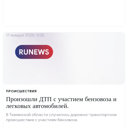
17 января 2025, 11:35
ПРОИСШЕСТВИЯ
Произошли ДТП с участием бензовоза и
легковых автомобилей.
В Тюменской области случилось дорожно-транспортное
происшествие с участием бензовоза.