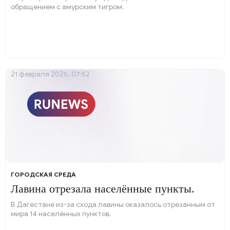
обращением с амурским тигром.
21 февраля 2025, 07:52
ГОРОДСКАЯ СРЕДА
Лавина отрезала населённые пункты.
В Дагестане из-за схода лавины оказалось отрезанным от
мира 14 населённых пунктов.