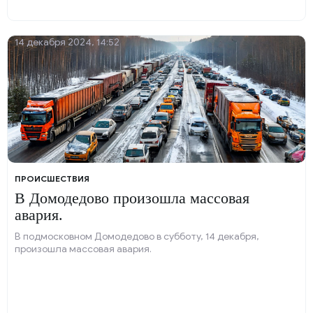
14 декабря 2024, 14:52
ПРОИСШЕСТВИЯ
В Домодедово произошла массовая
авария.
В подмосковном Домодедово в субботу, 14 декабря,
произошла массовая авария.