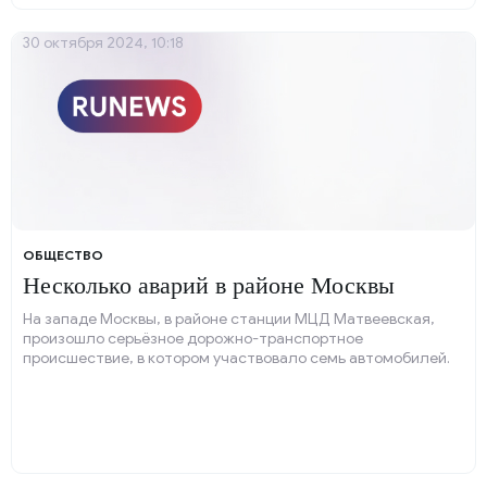
30 октября 2024, 10:18
ОБЩЕСТВО
Несколько аварий в районе Москвы
На западе Москвы, в районе станции МЦД Матвеевская,
произошло серьёзное дорожно-транспортное
происшествие, в котором участвовало семь автомобилей.