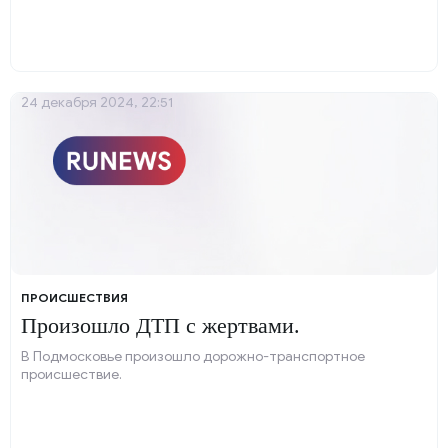
24 декабря 2024, 22:51
ПРОИСШЕСТВИЯ
Произошло ДТП с жертвами.
В Подмосковье произошло дорожно-транспортное
происшествие.